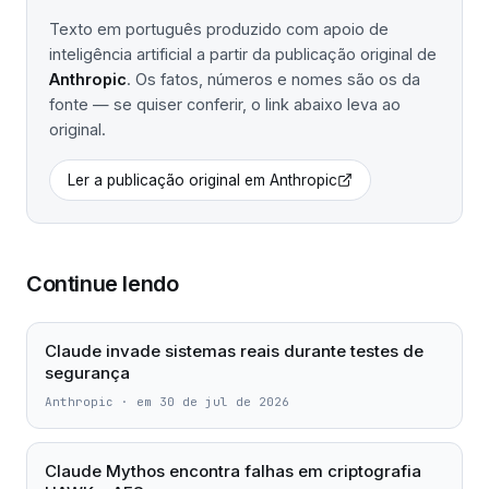
Texto em português produzido com apoio de
inteligência artificial a partir da publicação original de
Anthropic
. Os fatos, números e nomes são os da
fonte — se quiser conferir, o link abaixo leva ao
original.
Ler a publicação original em
Anthropic
Continue lendo
Claude invade sistemas reais durante testes de
segurança
Anthropic
·
em 30 de jul de 2026
Claude Mythos encontra falhas em criptografia