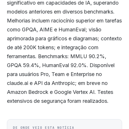
significativo em capacidades de IA, superando
modelos anteriores em diversos benchmarks.
Melhorias incluem raciocínio superior em tarefas
como GPQA, AIME e HumanEval; visão
aprimorada para gráficos e diagramas; contexto
de até 200K tokens; e integração com
ferramentas. Benchmarks: MMLU 90.2%,
GPQA 59.4%, HumanEval 92.0%. Disponível
para usuários Pro, Team e Enterprise no
claude.ai e API da Anthropic; em breve no
Amazon Bedrock e Google Vertex AI. Testes
extensivos de segurança foram realizados.
DE ONDE VEIO ESTA NOTÍCIA