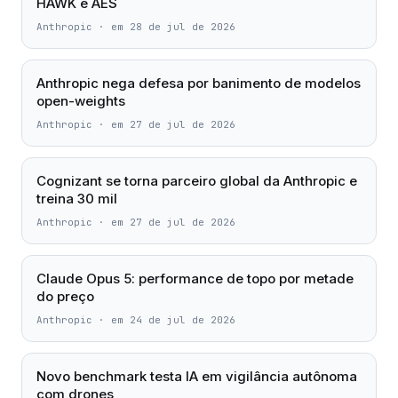
HAWK e AES
Anthropic
·
em 28 de jul de 2026
Anthropic nega defesa por banimento de modelos
open-weights
Anthropic
·
em 27 de jul de 2026
Cognizant se torna parceiro global da Anthropic e
treina 30 mil
Anthropic
·
em 27 de jul de 2026
Claude Opus 5: performance de topo por metade
do preço
Anthropic
·
em 24 de jul de 2026
Novo benchmark testa IA em vigilância autônoma
com drones