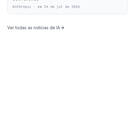
Anthropic
·
em 24 de jul de 2026
Ver todas as notícias de IA