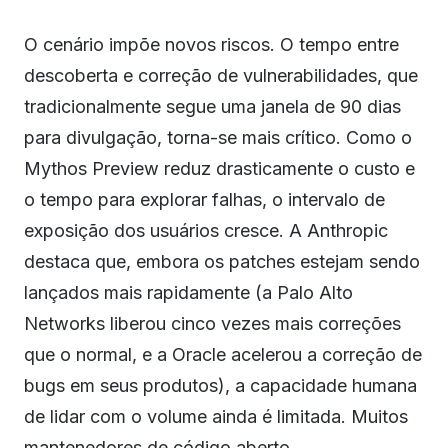
O cenário impõe novos riscos. O tempo entre
descoberta e correção de vulnerabilidades, que
tradicionalmente segue uma janela de 90 dias
para divulgação, torna-se mais crítico. Como o
Mythos Preview reduz drasticamente o custo e
o tempo para explorar falhas, o intervalo de
exposição dos usuários cresce. A Anthropic
destaca que, embora os patches estejam sendo
lançados mais rapidamente (a Palo Alto
Networks liberou cinco vezes mais correções
que o normal, e a Oracle acelerou a correção de
bugs em seus produtos), a capacidade humana
de lidar com o volume ainda é limitada. Muitos
mantenedores de código aberto,