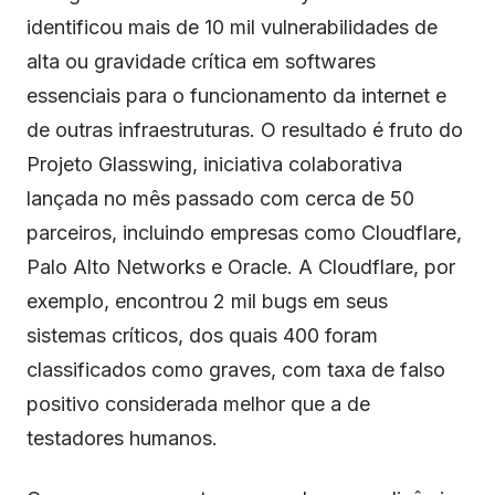
identificou mais de 10 mil vulnerabilidades de
alta ou gravidade crítica em softwares
essenciais para o funcionamento da internet e
de outras infraestruturas. O resultado é fruto do
Projeto Glasswing, iniciativa colaborativa
lançada no mês passado com cerca de 50
parceiros, incluindo empresas como Cloudflare,
Palo Alto Networks e Oracle. A Cloudflare, por
exemplo, encontrou 2 mil bugs em seus
sistemas críticos, dos quais 400 foram
classificados como graves, com taxa de falso
positivo considerada melhor que a de
testadores humanos.