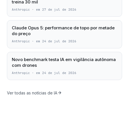
treina 30 mil
Anthropic
·
em 27 de jul de 2026
Claude Opus 5: performance de topo por metade
do preço
Anthropic
·
em 24 de jul de 2026
Novo benchmark testa IA em vigilância autônoma
com drones
Anthropic
·
em 24 de jul de 2026
Ver todas as notícias de IA