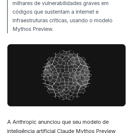
milhares de vulnerabilidades graves em
códigos que sustentam a internet e
infraestruturas críticas, usando o modelo
Mythos Preview.
A Anthropic anunciou que seu modelo de
inteligência artificial Claude Mythos Preview