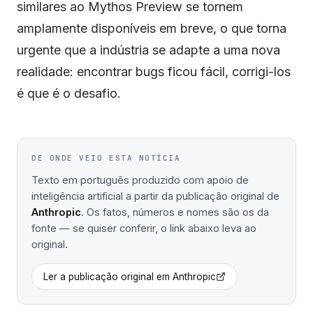
similares ao Mythos Preview se tornem
amplamente disponíveis em breve, o que torna
urgente que a indústria se adapte a uma nova
realidade: encontrar bugs ficou fácil, corrigi-los
é que é o desafio.
DE ONDE VEIO ESTA NOTÍCIA
Texto em português produzido com apoio de
inteligência artificial a partir da publicação original de
Anthropic
. Os fatos, números e nomes são os da
fonte — se quiser conferir, o link abaixo leva ao
original.
Ler a publicação original em
Anthropic