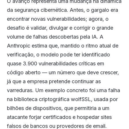
O avanço representa uma mudança na dinâmica
da segurança cibernética. Antes, o gargalo era
encontrar novas vulnerabilidades; agora, o
desafio é validar, divulgar e corrigir o grande
volume de falhas descobertas pela IA. A
Anthropic estima que, mantido o ritmo atual de
verificação, o modelo pode ter identificado
quase 3.900 vulnerabilidades críticas em
código aberto — um número que deve crescer,
já que a empresa pretende continuar as
varreduras. Um exemplo concreto foi uma falha
na biblioteca criptográfica wolfSSL, usada por
bilhões de dispositivos, que permitiria a um
atacante forjar certificados e hospedar sites
falsos de bancos ou provedores de email.