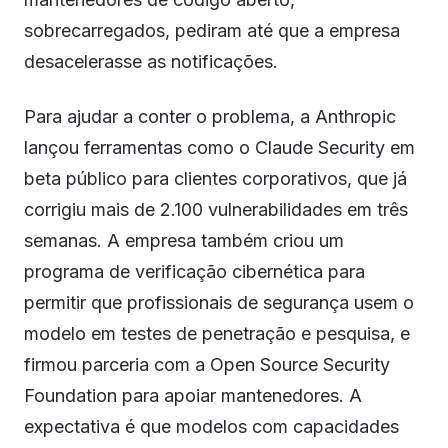
sobrecarregados, pediram até que a empresa
desacelerasse as notificações.
Para ajudar a conter o problema, a Anthropic
lançou ferramentas como o Claude Security em
beta público para clientes corporativos, que já
corrigiu mais de 2.100 vulnerabilidades em três
semanas. A empresa também criou um
programa de verificação cibernética para
permitir que profissionais de segurança usem o
modelo em testes de penetração e pesquisa, e
firmou parceria com a Open Source Security
Foundation para apoiar mantenedores. A
expectativa é que modelos com capacidades