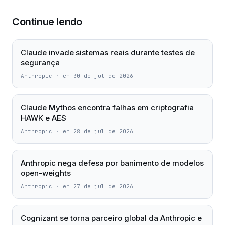
Continue lendo
Claude invade sistemas reais durante testes de
segurança
Anthropic
·
em 30 de jul de 2026
Claude Mythos encontra falhas em criptografia
HAWK e AES
Anthropic
·
em 28 de jul de 2026
Anthropic nega defesa por banimento de modelos
open-weights
Anthropic
·
em 27 de jul de 2026
Cognizant se torna parceiro global da Anthropic e