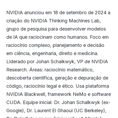
NVIDIA anunciou em 18 de setembro de 2024 a
criação do NVIDIA Thinking Machines Lab,
grupo de pesquisa para desenvolver modelos
de IA que raciocinam como humanos. Foco em
raciocínio complexo, planejamento e decisão
em ciência, engenharia, direito e medicina.
Liderado por Johan Schalkwyk, VP de NVIDIA
Research. Áreas: raciocínio matemático,
descoberta científica, geração e depuração de
código, raciocínio legal e ético. Usa plataforma
NVIDIA Blackwell, framework NeMo e software
CUDA. Equipe inicial: Dr. Johan Schalkwyk (ex-
Google), Dr. Laurent El Ghaoui (UC Berkeley),