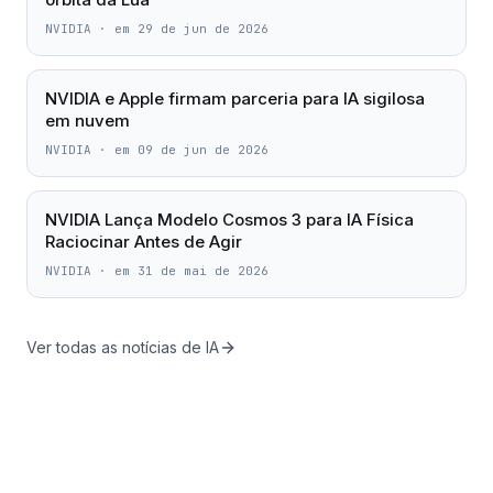
NVIDIA
·
em 29 de jun de 2026
NVIDIA e Apple firmam parceria para IA sigilosa
em nuvem
NVIDIA
·
em 09 de jun de 2026
NVIDIA Lança Modelo Cosmos 3 para IA Física
Raciocinar Antes de Agir
NVIDIA
·
em 31 de mai de 2026
Ver todas as notícias de IA