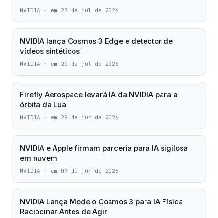
NVIDIA
·
em 27 de jul de 2026
NVIDIA lança Cosmos 3 Edge e detector de
vídeos sintéticos
NVIDIA
·
em 20 de jul de 2026
Firefly Aerospace levará IA da NVIDIA para a
órbita da Lua
NVIDIA
·
em 29 de jun de 2026
NVIDIA e Apple firmam parceria para IA sigilosa
em nuvem
NVIDIA
·
em 09 de jun de 2026
NVIDIA Lança Modelo Cosmos 3 para IA Física
Raciocinar Antes de Agir