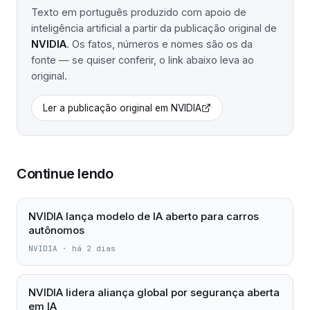
Texto em português produzido com apoio de
inteligência artificial a partir da publicação original de
NVIDIA
. Os fatos, números e nomes são os da
fonte — se quiser conferir, o link abaixo leva ao
original.
Ler a publicação original em
NVIDIA
Continue lendo
NVIDIA lança modelo de IA aberto para carros
autônomos
NVIDIA
·
há 2 dias
NVIDIA lidera aliança global por segurança aberta
em IA