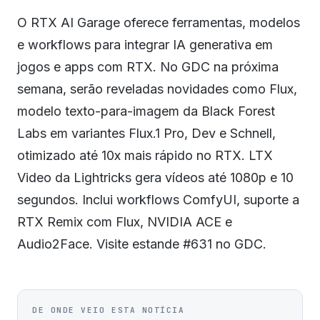
O RTX AI Garage oferece ferramentas, modelos
e workflows para integrar IA generativa em
jogos e apps com RTX. No GDC na próxima
semana, serão reveladas novidades como Flux,
modelo texto-para-imagem da Black Forest
Labs em variantes Flux.1 Pro, Dev e Schnell,
otimizado até 10x mais rápido no RTX. LTX
Video da Lightricks gera vídeos até 1080p e 10
segundos. Inclui workflows ComfyUI, suporte a
RTX Remix com Flux, NVIDIA ACE e
Audio2Face. Visite estande #631 no GDC.
DE ONDE VEIO ESTA NOTÍCIA