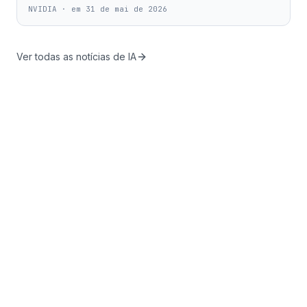
NVIDIA
·
em 31 de mai de 2026
Ver todas as notícias de IA