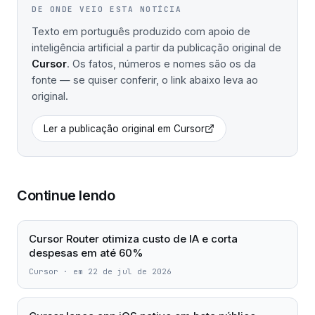
DE ONDE VEIO ESTA NOTÍCIA
Texto em português produzido com apoio de
inteligência artificial a partir da publicação original de
Cursor
. Os fatos, números e nomes são os da
fonte — se quiser conferir, o link abaixo leva ao
original.
Ler a publicação original em
Cursor
Continue lendo
Cursor Router otimiza custo de IA e corta
despesas em até 60%
Cursor
·
em 22 de jul de 2026