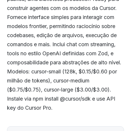
construir agentes com os modelos da Cursor.
Fornece interface simples para interagir com
modelos frontier, permitindo raciocínio sobre
codebases, edição de arquivos, execução de
comandos e mais. Inclui chat com streaming,
tools no estilo OpenAI definidas com Zod, e
composabilidade para abstrações de alto nível.
Modelos: cursor-small (128k, $0.15/$0.60 por
milhão de tokens), cursor-medium
($0.75/$0.75), cursor-large ($3.00/$3.00).
Instale via npm install @cursor/sdk e use API
key do Cursor Pro.