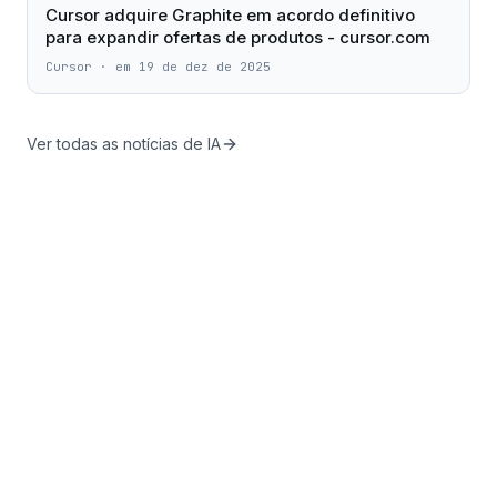
Cursor adquire Graphite em acordo definitivo
para expandir ofertas de produtos - cursor.com
Cursor
·
em 19 de dez de 2025
Ver todas as notícias de IA