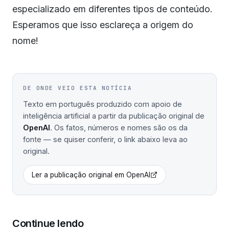
especializado em diferentes tipos de conteúdo.
Esperamos que isso esclareça a origem do
nome!
DE ONDE VEIO ESTA NOTÍCIA
Texto em português produzido com apoio de
inteligência artificial a partir da publicação original de
OpenAI
. Os fatos, números e nomes são os da
fonte — se quiser conferir, o link abaixo leva ao
original.
Ler a publicação original em
OpenAI
Continue lendo