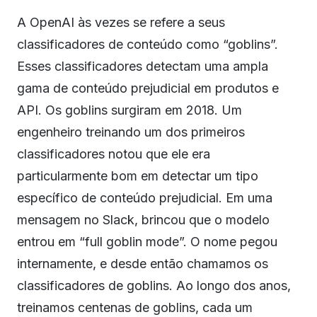
A OpenAI às vezes se refere a seus
classificadores de conteúdo como “goblins”.
Esses classificadores detectam uma ampla
gama de conteúdo prejudicial em produtos e
API. Os goblins surgiram em 2018. Um
engenheiro treinando um dos primeiros
classificadores notou que ele era
particularmente bom em detectar um tipo
específico de conteúdo prejudicial. Em uma
mensagem no Slack, brincou que o modelo
entrou em “full goblin mode”. O nome pegou
internamente, e desde então chamamos os
classificadores de goblins. Ao longo dos anos,
treinamos centenas de goblins, cada um