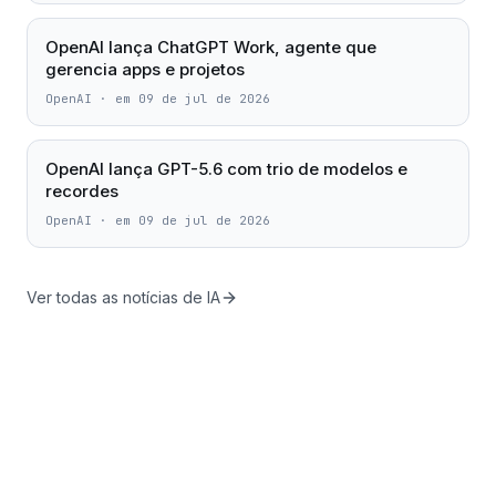
OpenAI lança ChatGPT Work, agente que
gerencia apps e projetos
OpenAI
·
em 09 de jul de 2026
OpenAI lança GPT-5.6 com trio de modelos e
recordes
OpenAI
·
em 09 de jul de 2026
Ver todas as notícias de IA