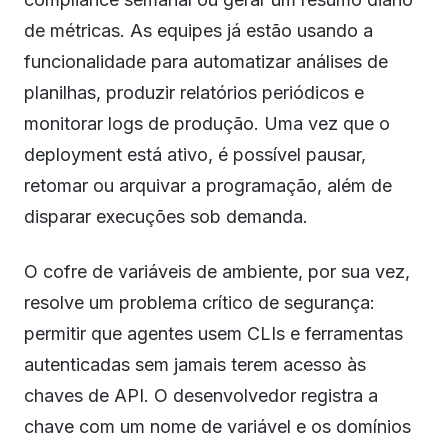
de métricas. As equipes já estão usando a
funcionalidade para automatizar análises de
planilhas, produzir relatórios periódicos e
monitorar logs de produção. Uma vez que o
deployment está ativo, é possível pausar,
retomar ou arquivar a programação, além de
disparar execuções sob demanda.
O cofre de variáveis de ambiente, por sua vez,
resolve um problema crítico de segurança:
permitir que agentes usem CLIs e ferramentas
autenticadas sem jamais terem acesso às
chaves de API. O desenvolvedor registra a
chave com um nome de variável e os domínios