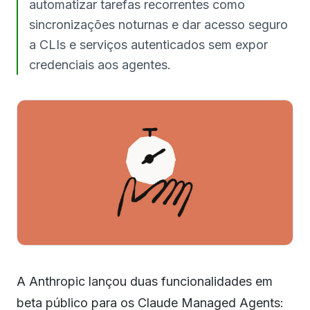
automatizar tarefas recorrentes como
sincronizações noturnas e dar acesso seguro
a CLIs e serviços autenticados sem expor
credenciais aos agentes.
A Anthropic lançou duas funcionalidades em
beta público para os Claude Managed Agents: