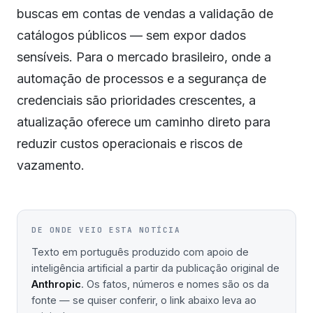
buscas em contas de vendas a validação de
catálogos públicos — sem expor dados
sensíveis. Para o mercado brasileiro, onde a
automação de processos e a segurança de
credenciais são prioridades crescentes, a
atualização oferece um caminho direto para
reduzir custos operacionais e riscos de
vazamento.
DE ONDE VEIO ESTA NOTÍCIA
Texto em português produzido com apoio de
inteligência artificial a partir da publicação original de
Anthropic
. Os fatos, números e nomes são os da
fonte — se quiser conferir, o link abaixo leva ao