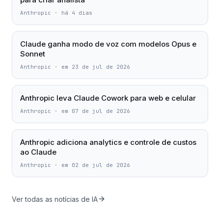
Anthropic
·
há 4 dias
Claude ganha modo de voz com modelos Opus e
Sonnet
Anthropic
·
em 23 de jul de 2026
Anthropic leva Claude Cowork para web e celular
Anthropic
·
em 07 de jul de 2026
Anthropic adiciona analytics e controle de custos
ao Claude
Anthropic
·
em 02 de jul de 2026
Ver todas as notícias de IA