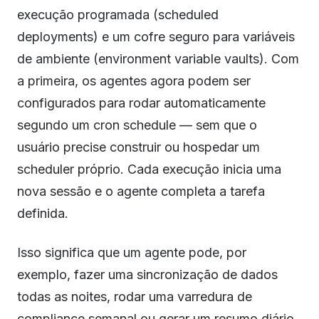
execução programada (scheduled
deployments) e um cofre seguro para variáveis
de ambiente (environment variable vaults). Com
a primeira, os agentes agora podem ser
configurados para rodar automaticamente
segundo um cron schedule — sem que o
usuário precise construir ou hospedar um
scheduler próprio. Cada execução inicia uma
nova sessão e o agente completa a tarefa
definida.
Isso significa que um agente pode, por
exemplo, fazer uma sincronização de dados
todas as noites, rodar uma varredura de
compliance semanal ou gerar um resumo diário