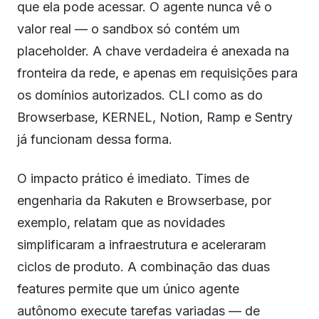
que ela pode acessar. O agente nunca vê o
valor real — o sandbox só contém um
placeholder. A chave verdadeira é anexada na
fronteira da rede, e apenas em requisições para
os domínios autorizados. CLI como as do
Browserbase, KERNEL, Notion, Ramp e Sentry
já funcionam dessa forma.
O impacto prático é imediato. Times de
engenharia da Rakuten e Browserbase, por
exemplo, relatam que as novidades
simplificaram a infraestrutura e aceleraram
ciclos de produto. A combinação das duas
features permite que um único agente
autônomo execute tarefas variadas — de