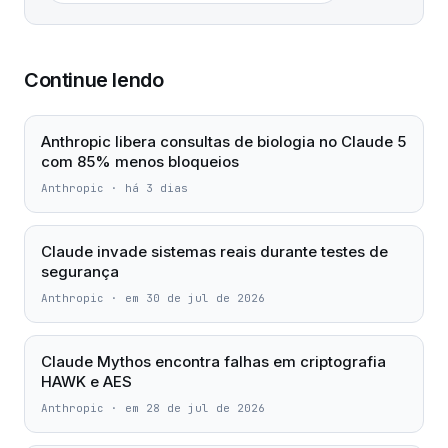
Continue lendo
Anthropic libera consultas de biologia no Claude 5
com 85% menos bloqueios
Anthropic
·
há 3 dias
Claude invade sistemas reais durante testes de
segurança
Anthropic
·
em 30 de jul de 2026
Claude Mythos encontra falhas em criptografia
HAWK e AES
Anthropic
·
em 28 de jul de 2026