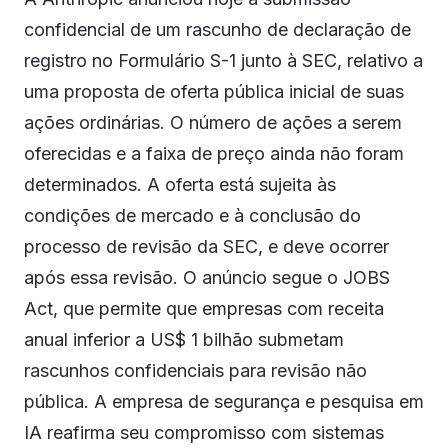
confidencial de um rascunho de declaração de
registro no Formulário S-1 junto à SEC, relativo a
uma proposta de oferta pública inicial de suas
ações ordinárias. O número de ações a serem
oferecidas e a faixa de preço ainda não foram
determinados. A oferta está sujeita às
condições de mercado e à conclusão do
processo de revisão da SEC, e deve ocorrer
após essa revisão. O anúncio segue o JOBS
Act, que permite que empresas com receita
anual inferior a US$ 1 bilhão submetam
rascunhos confidenciais para revisão não
pública. A empresa de segurança e pesquisa em
IA reafirma seu compromisso com sistemas