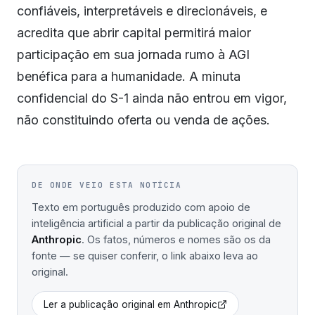
confiáveis, interpretáveis e direcionáveis, e
acredita que abrir capital permitirá maior
participação em sua jornada rumo à AGI
benéfica para a humanidade. A minuta
confidencial do S-1 ainda não entrou em vigor,
não constituindo oferta ou venda de ações.
DE ONDE VEIO ESTA NOTÍCIA
Texto em português produzido com apoio de
inteligência artificial a partir da publicação original de
Anthropic
. Os fatos, números e nomes são os da
fonte — se quiser conferir, o link abaixo leva ao
original.
Ler a publicação original em
Anthropic