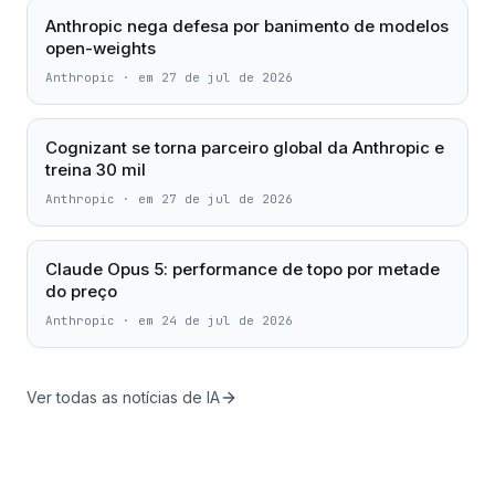
Anthropic nega defesa por banimento de modelos
open-weights
Anthropic
·
em 27 de jul de 2026
Cognizant se torna parceiro global da Anthropic e
treina 30 mil
Anthropic
·
em 27 de jul de 2026
Claude Opus 5: performance de topo por metade
do preço
Anthropic
·
em 24 de jul de 2026
Ver todas as notícias de IA