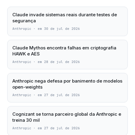
Claude invade sistemas reais durante testes de
segurança
Anthropic
·
em 30 de jul de 2026
Claude Mythos encontra falhas em criptografia
HAWK e AES
Anthropic
·
em 28 de jul de 2026
Anthropic nega defesa por banimento de modelos
open-weights
Anthropic
·
em 27 de jul de 2026
Cognizant se torna parceiro global da Anthropic e
treina 30 mil
Anthropic
·
em 27 de jul de 2026