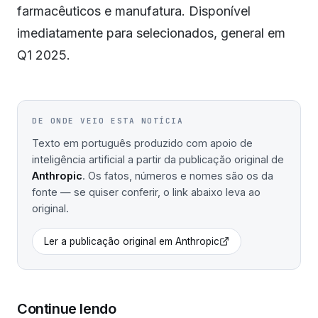
farmacêuticos e manufatura. Disponível
imediatamente para selecionados, general em
Q1 2025.
DE ONDE VEIO ESTA NOTÍCIA
Texto em português produzido com apoio de
inteligência artificial a partir da publicação original de
Anthropic
. Os fatos, números e nomes são os da
fonte — se quiser conferir, o link abaixo leva ao
original.
Ler a publicação original em
Anthropic
Continue lendo