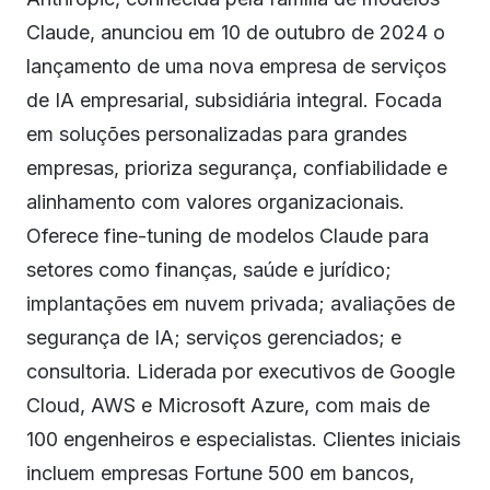
Claude, anunciou em 10 de outubro de 2024 o
lançamento de uma nova empresa de serviços
de IA empresarial, subsidiária integral. Focada
em soluções personalizadas para grandes
empresas, prioriza segurança, confiabilidade e
alinhamento com valores organizacionais.
Oferece fine-tuning de modelos Claude para
setores como finanças, saúde e jurídico;
implantações em nuvem privada; avaliações de
segurança de IA; serviços gerenciados; e
consultoria. Liderada por executivos de Google
Cloud, AWS e Microsoft Azure, com mais de
100 engenheiros e especialistas. Clientes iniciais
incluem empresas Fortune 500 em bancos,