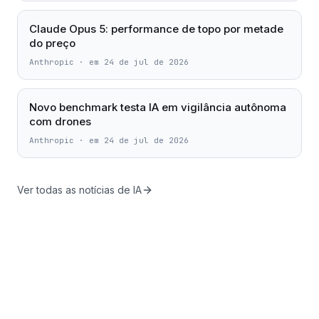
Claude Opus 5: performance de topo por metade
do preço
Anthropic
·
em 24 de jul de 2026
Novo benchmark testa IA em vigilância autônoma
com drones
Anthropic
·
em 24 de jul de 2026
Ver todas as notícias de IA