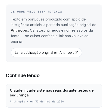
DE ONDE VEIO ESTA NOTÍCIA
Texto em português produzido com apoio de
inteligência artificial a partir da publicação original de
Anthropic
. Os fatos, números e nomes são os da
fonte — se quiser conferir, o link abaixo leva ao
original.
Ler a publicação original em
Anthropic
Continue lendo
Claude invade sistemas reais durante testes de
segurança
Anthropic
·
em 30 de jul de 2026