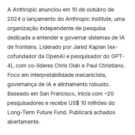
A Anthropic anunciou em 10 de outubro de
2024 o lançamento do Anthropic Institute, uma
organização independente de pesquisa
dedicada a entender e governar sistemas de IA
de fronteira. Liderado por Jared Kaplan (ex-
cofundador da OpenAI e pesquisador do GPT-
4), com co-líderes Chris Olah e Paul Christiano.
Foco em interpretabilidade mecanicista,
governança de IA e alinhamento robusto.
Baseado em San Francisco, inicia com ~20
pesquisadores e recebe US$ 10 milhões do
Long-Term Future Fund. Publicará achados
abertamente.