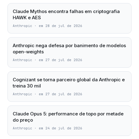
Claude Mythos encontra falhas em criptografia
HAWK e AES
Anthropic
·
em 28 de jul de 2026
Anthropic nega defesa por banimento de modelos
open-weights
Anthropic
·
em 27 de jul de 2026
Cognizant se torna parceiro global da Anthropic e
treina 30 mil
Anthropic
·
em 27 de jul de 2026
Claude Opus 5: performance de topo por metade
do preço
Anthropic
·
em 24 de jul de 2026