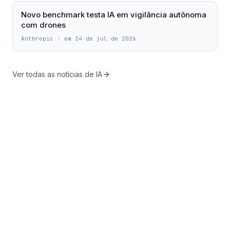
Novo benchmark testa IA em vigilância autônoma
com drones
Anthropic
·
em 24 de jul de 2026
Ver todas as notícias de IA