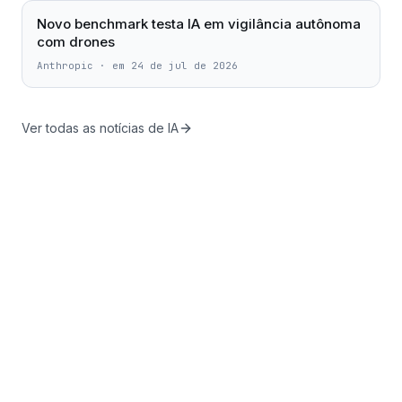
Novo benchmark testa IA em vigilância autônoma
com drones
Anthropic
·
em 24 de jul de 2026
Ver todas as notícias de IA