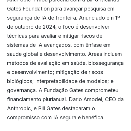
Gates Foundation para avançar pesquisa em
segurança de IA de fronteira. Anunciado em 1º
de outubro de 2024, o foco é desenvolver
técnicas para avaliar e mitigar riscos de
sistemas de IA avançados, com ênfase em
saúde global e desenvolvimento. Áreas incluem
métodos de avaliação em saúde, biossegurança
e desenvolvimento; mitigação de riscos
biológicos; interpretabilidade de modelos; e
governança. A Fundação Gates comprometeu
financiamento plurianual. Dario Amodei, CEO da
Anthropic, e Bill Gates destacaram o
compromisso com IA segura e benéfica.