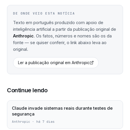
DE ONDE VEIO ESTA NOTÍCIA
Texto em português produzido com apoio de
inteligência artificial a partir da publicação original de
Anthropic
. Os fatos, números e nomes são os da
fonte — se quiser conferir, o link abaixo leva ao
original.
Ler a publicação original em
Anthropic
Continue lendo
Claude invade sistemas reais durante testes de
segurança
Anthropic
·
há 7 dias