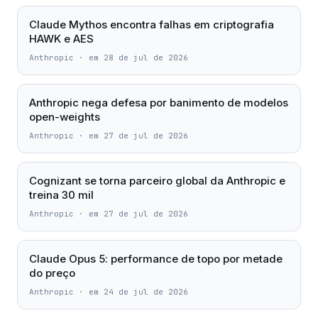
Claude Mythos encontra falhas em criptografia
HAWK e AES
Anthropic
·
em 28 de jul de 2026
Anthropic nega defesa por banimento de modelos
open-weights
Anthropic
·
em 27 de jul de 2026
Cognizant se torna parceiro global da Anthropic e
treina 30 mil
Anthropic
·
em 27 de jul de 2026
Claude Opus 5: performance de topo por metade
do preço
Anthropic
·
em 24 de jul de 2026