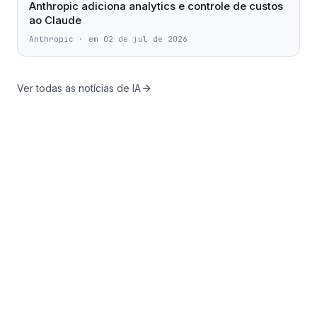
Anthropic adiciona analytics e controle de custos
ao Claude
Anthropic
·
em 02 de jul de 2026
Ver todas as notícias de IA