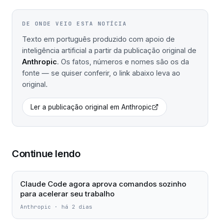
DE ONDE VEIO ESTA NOTÍCIA
Texto em português produzido com apoio de
inteligência artificial a partir da publicação original de
Anthropic
. Os fatos, números e nomes são os da
fonte — se quiser conferir, o link abaixo leva ao
original.
Ler a publicação original em
Anthropic
Continue lendo
Claude Code agora aprova comandos sozinho
para acelerar seu trabalho
Anthropic
·
há 2 dias