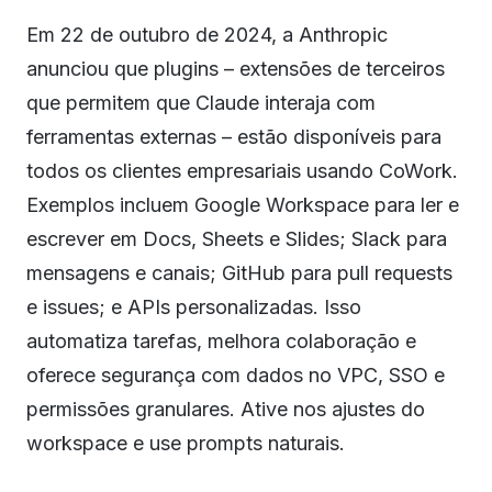
Em 22 de outubro de 2024, a Anthropic
anunciou que plugins – extensões de terceiros
que permitem que Claude interaja com
ferramentas externas – estão disponíveis para
todos os clientes empresariais usando CoWork.
Exemplos incluem Google Workspace para ler e
escrever em Docs, Sheets e Slides; Slack para
mensagens e canais; GitHub para pull requests
e issues; e APIs personalizadas. Isso
automatiza tarefas, melhora colaboração e
oferece segurança com dados no VPC, SSO e
permissões granulares. Ative nos ajustes do
workspace e use prompts naturais.