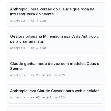
Anthropic libera versão do Claude que roda na
infraestrutura do cliente
Anthropic
·
há 3 dias
Gestora bilionária Millennium usa IA da Anthropic
para criar analista
Anthropic
·
há 3 dias
Claude ganha modo de voz com modelos Opus e
Sonnet
Anthropic
·
em 23 de jul de 2026
Anthropic leva Claude Cowork para web e celular
Anthropic
·
em 07 de jul de 2026