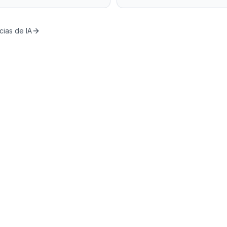
cias de IA