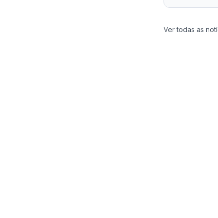
Ver todas as notí