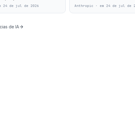
m 24 de jul de 2026
Anthropic
·
em 24 de jul de 
cias de IA