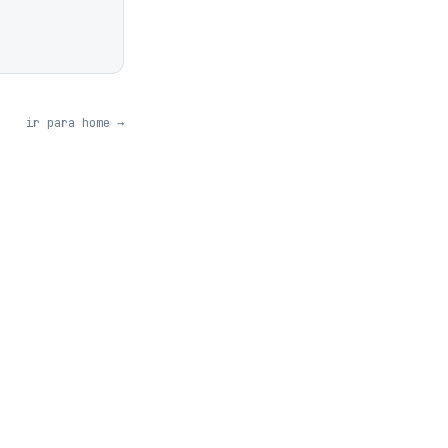
ir para home →