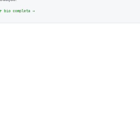
r bio completa →