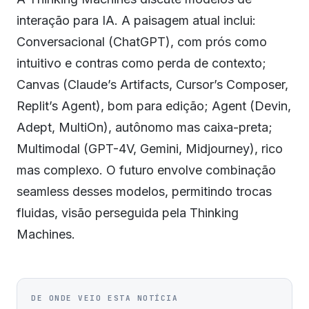
interação para IA. A paisagem atual inclui:
Conversacional (ChatGPT), com prós como
intuitivo e contras como perda de contexto;
Canvas (Claude’s Artifacts, Cursor’s Composer,
Replit’s Agent), bom para edição; Agent (Devin,
Adept, MultiOn), autônomo mas caixa-preta;
Multimodal (GPT-4V, Gemini, Midjourney), rico
mas complexo. O futuro envolve combinação
seamless desses modelos, permitindo trocas
fluidas, visão perseguida pela Thinking
Machines.
DE ONDE VEIO ESTA NOTÍCIA