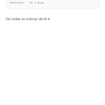
Anthropic
·
há 4 dias
Ver todas as notícias de IA