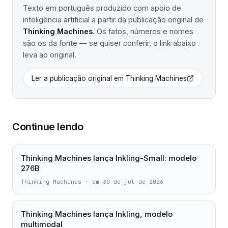
Texto em português produzido com apoio de
inteligência artificial a partir da publicação original de
Thinking Machines
. Os fatos, números e nomes
são os da fonte — se quiser conferir, o link abaixo
leva ao original.
Ler a publicação original em
Thinking Machines
Continue lendo
Thinking Machines lança Inkling-Small: modelo
276B
Thinking Machines
·
em 30 de jul de 2026
Thinking Machines lança Inkling, modelo
multimodal