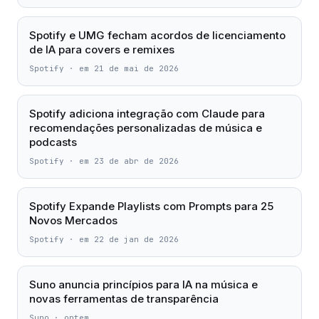
Spotify e UMG fecham acordos de licenciamento
de IA para covers e remixes
Spotify
·
em 21 de mai de 2026
Spotify adiciona integração com Claude para
recomendações personalizadas de música e
podcasts
Spotify
·
em 23 de abr de 2026
Spotify Expande Playlists com Prompts para 25
Novos Mercados
Spotify
·
em 22 de jan de 2026
Suno anuncia princípios para IA na música e
novas ferramentas de transparência
Suno
·
ontem