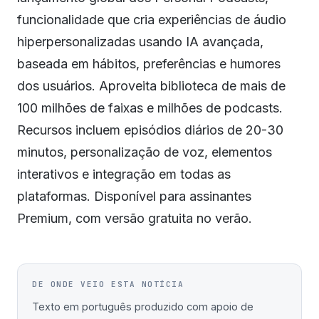
funcionalidade que cria experiências de áudio
hiperpersonalizadas usando IA avançada,
baseada em hábitos, preferências e humores
dos usuários. Aproveita biblioteca de mais de
100 milhões de faixas e milhões de podcasts.
Recursos incluem episódios diários de 20-30
minutos, personalização de voz, elementos
interativos e integração em todas as
plataformas. Disponível para assinantes
Premium, com versão gratuita no verão.
DE ONDE VEIO ESTA NOTÍCIA
Texto em português produzido com apoio de