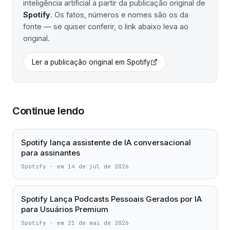
inteligência artificial a partir da publicação original de
Spotify
. Os fatos, números e nomes são os da
fonte — se quiser conferir, o link abaixo leva ao
original.
Ler a publicação original em
Spotify
Continue lendo
Spotify lança assistente de IA conversacional
para assinantes
Spotify
·
em 14 de jul de 2026
Spotify Lança Podcasts Pessoais Gerados por IA
para Usuários Premium
Spotify
·
em 21 de mai de 2026