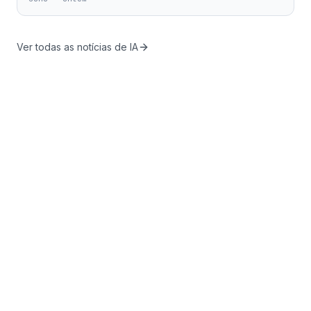
Ver todas as notícias de IA