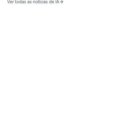
Ver todas as notícias de IA