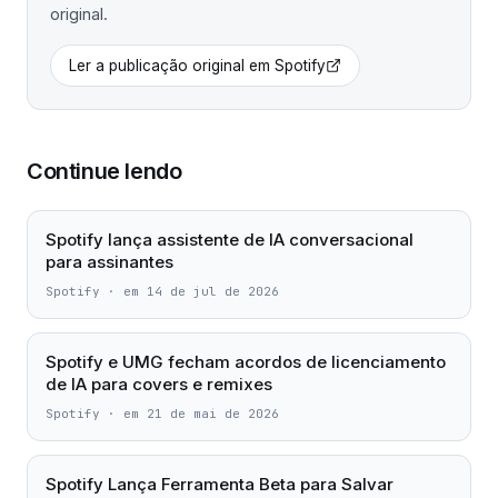
original.
Ler a publicação original em
Spotify
Continue lendo
Spotify lança assistente de IA conversacional
para assinantes
Spotify
·
em 14 de jul de 2026
Spotify e UMG fecham acordos de licenciamento
de IA para covers e remixes
Spotify
·
em 21 de mai de 2026
Spotify Lança Ferramenta Beta para Salvar