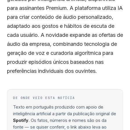
para assinantes Premium. A plataforma utiliza IA
para criar conteúdo de áudio personalizado,
adaptado aos gostos e hábitos de escuta de
cada usuário. A novidade expande as ofertas de
áudio da empresa, combinando tecnologia de
geração de voz e curadoria algorítmica para
produzir episódios únicos baseados nas
preferências individuais dos ouvintes.
DE ONDE VEIO ESTA NOTÍCIA
Texto em português produzido com apoio de
inteligência artificial a partir da publicação original de
Spotify
. Os fatos, números e nomes são os da
fonte — se quiser conferir, o link abaixo leva ao