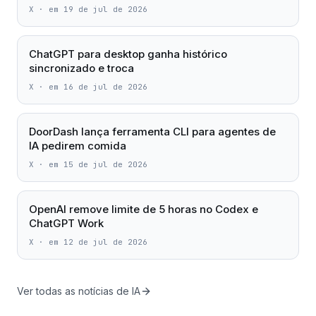
X
·
em 19 de jul de 2026
ChatGPT para desktop ganha histórico
sincronizado e troca
X
·
em 16 de jul de 2026
DoorDash lança ferramenta CLI para agentes de
IA pedirem comida
X
·
em 15 de jul de 2026
OpenAI remove limite de 5 horas no Codex e
ChatGPT Work
X
·
em 12 de jul de 2026
Ver todas as notícias de IA