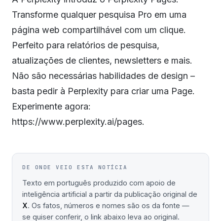
Transforme qualquer pesquisa Pro em uma
página web compartilhável com um clique.
Perfeito para relatórios de pesquisa,
atualizações de clientes, newsletters e mais.
Não são necessárias habilidades de design –
basta pedir à Perplexity para criar uma Page.
Experimente agora:
https://www.perplexity.ai/pages.
DE ONDE VEIO ESTA NOTÍCIA
Texto em português produzido com apoio de
inteligência artificial a partir da publicação original de
X
. Os fatos, números e nomes são os da fonte —
se quiser conferir, o link abaixo leva ao original.