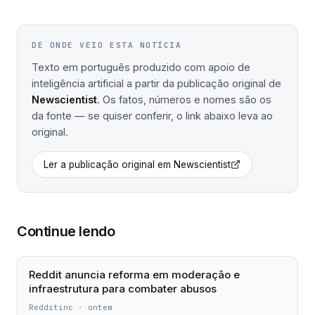
DE ONDE VEIO ESTA NOTÍCIA
Texto em português produzido com apoio de
inteligência artificial a partir da publicação original de
Newscientist
. Os fatos, números e nomes são os
da fonte — se quiser conferir, o link abaixo leva ao
original.
Ler a publicação original em
Newscientist
Continue lendo
Reddit anuncia reforma em moderação e
infraestrutura para combater abusos
Redditinc
·
ontem