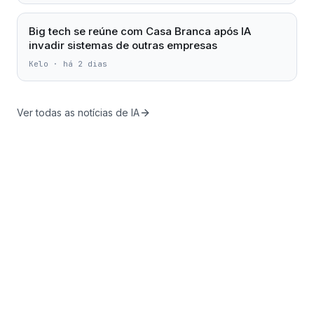
Big tech se reúne com Casa Branca após IA
invadir sistemas de outras empresas
Kelo
·
há 2 dias
Ver todas as notícias de IA