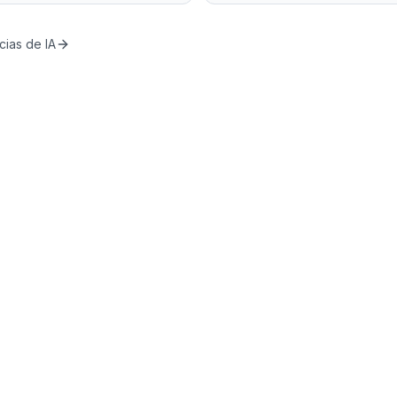
cias de IA