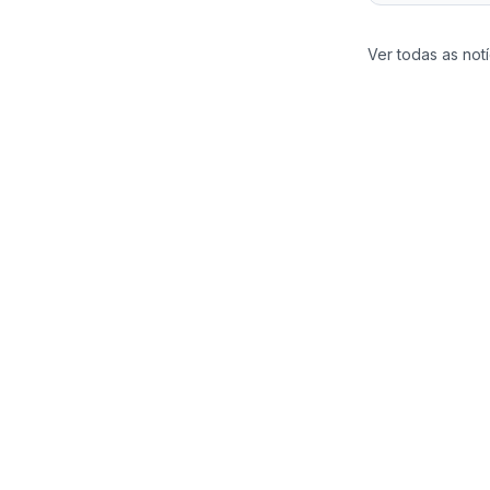
Ver todas as notí