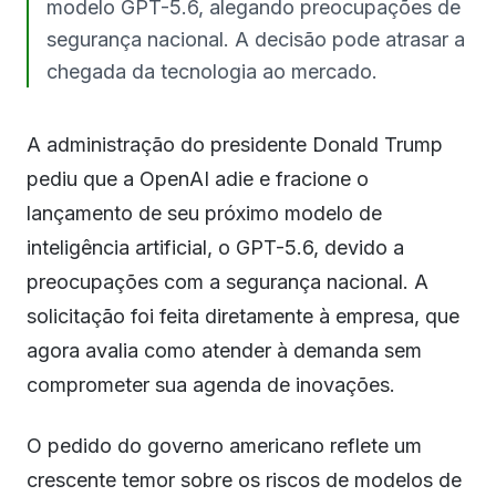
modelo GPT-5.6, alegando preocupações de
segurança nacional. A decisão pode atrasar a
chegada da tecnologia ao mercado.
A administração do presidente Donald Trump
pediu que a OpenAI adie e fracione o
lançamento de seu próximo modelo de
inteligência artificial, o GPT-5.6, devido a
preocupações com a segurança nacional. A
solicitação foi feita diretamente à empresa, que
agora avalia como atender à demanda sem
comprometer sua agenda de inovações.
O pedido do governo americano reflete um
crescente temor sobre os riscos de modelos de