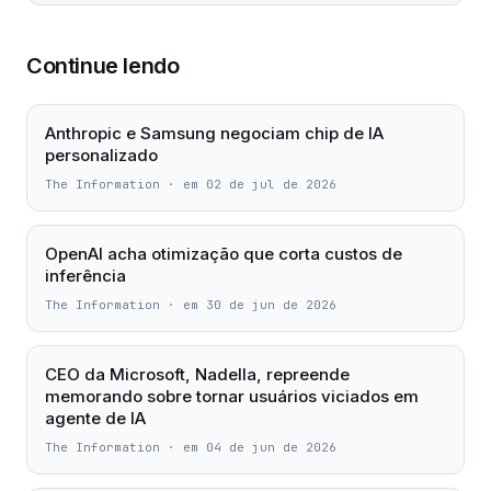
Continue lendo
Anthropic e Samsung negociam chip de IA
personalizado
The Information
·
em 02 de jul de 2026
OpenAI acha otimização que corta custos de
inferência
The Information
·
em 30 de jun de 2026
CEO da Microsoft, Nadella, repreende
memorando sobre tornar usuários viciados em
agente de IA
The Information
·
em 04 de jun de 2026