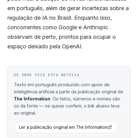
em português, além de gerar incertezas sobre a
regulação de IA no Brasil. Enquanto isso,
concorrentes como Google e Anthropic
observam de perto, prontos para ocupar o
espaço deixado pela OpenAI.
DE ONDE VEIO ESTA NOTÍCIA
Texto em português produzido com apoio de
inteligência artificial a partir da publicação original de
The Information
. Os fatos, números e nomes são
os da fonte — se quiser conferir, o link abaixo leva
ao original.
Ler a publicação original em
The Information