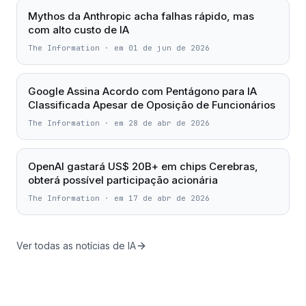
Mythos da Anthropic acha falhas rápido, mas
com alto custo de IA
The Information
·
em 01 de jun de 2026
Google Assina Acordo com Pentágono para IA
Classificada Apesar de Oposição de Funcionários
The Information
·
em 28 de abr de 2026
OpenAI gastará US$ 20B+ em chips Cerebras,
obterá possível participação acionária
The Information
·
em 17 de abr de 2026
Ver todas as notícias de IA