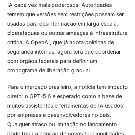
IA cada vez mais poderosos. Autoridades
temem que versões sem restrições possam ser
usadas para desinformação em larga escala,
ciberataques ou outras ameaças à infraestrutura
crítica. A OpenAI, que já adota políticas de
segurança internas, agora terá que coordenar
com órgãos federais para definir um
cronograma de liberação gradual.
Para o mercado brasileiro, a notícia tem impacto
direto: o GPT-5.6 é esperado como a base de
muitos assistentes e ferramentas de IA usados
por empresas e desenvolvedores no país.
Qualquer atraso ou limitação no lançamento
pode frear a adoção de novas funcionalidades