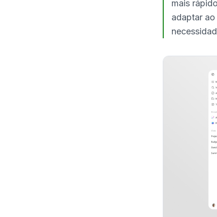
mais rápido
adaptar ao
necessidad