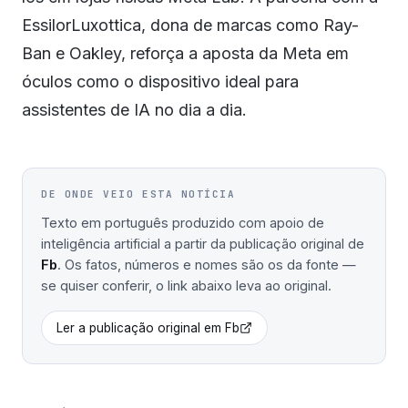
EssilorLuxottica, dona de marcas como Ray-
Ban e Oakley, reforça a aposta da Meta em
óculos como o dispositivo ideal para
assistentes de IA no dia a dia.
DE ONDE VEIO ESTA NOTÍCIA
Texto em português produzido com apoio de
inteligência artificial a partir da publicação original de
Fb
. Os fatos, números e nomes são os da fonte —
se quiser conferir, o link abaixo leva ao original.
Ler a publicação original em
Fb