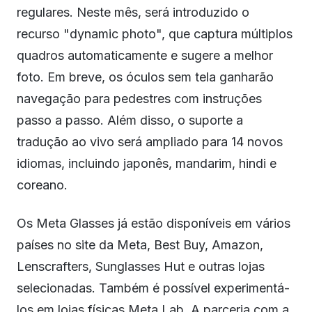
regulares. Neste mês, será introduzido o
recurso "dynamic photo", que captura múltiplos
quadros automaticamente e sugere a melhor
foto. Em breve, os óculos sem tela ganharão
navegação para pedestres com instruções
passo a passo. Além disso, o suporte a
tradução ao vivo será ampliado para 14 novos
idiomas, incluindo japonês, mandarim, hindi e
coreano.
Os Meta Glasses já estão disponíveis em vários
países no site da Meta, Best Buy, Amazon,
Lenscrafters, Sunglasses Hut e outras lojas
selecionadas. Também é possível experimentá-
los em lojas físicas Meta Lab. A parceria com a