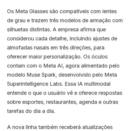
Os Meta Glasses são compatíveis com lentes
de grau e trazem três modelos de armação com
silhuetas distintas. A empresa afirma que
considerou cada detalhe, incluindo ajustes de
almofadas nasais em três direções, para
oferecer maior personalização. Os óculos
contam com o Meta AI, agora alimentado pelo
modelo Muse Spark, desenvolvido pelo Meta
Superintelligence Labs. Essa IA multimodal
entende o que o usuário vê e oferece respostas
sobre esportes, restaurantes, agenda e outras
tarefas do dia a dia.
A nova linha também receberá atualizações