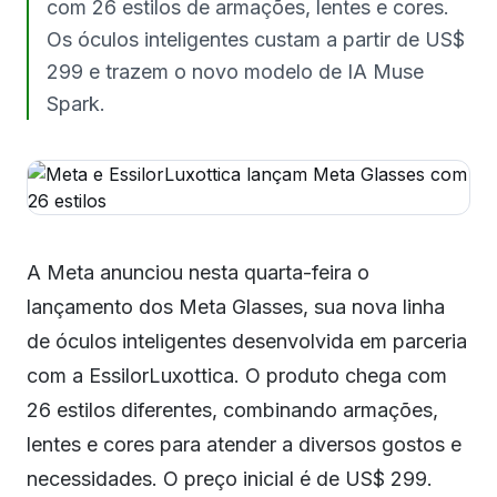
com 26 estilos de armações, lentes e cores.
Os óculos inteligentes custam a partir de US$
299 e trazem o novo modelo de IA Muse
Spark.
A Meta anunciou nesta quarta-feira o
lançamento dos Meta Glasses, sua nova linha
de óculos inteligentes desenvolvida em parceria
com a EssilorLuxottica. O produto chega com
26 estilos diferentes, combinando armações,
lentes e cores para atender a diversos gostos e
necessidades. O preço inicial é de US$ 299.