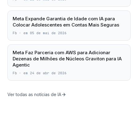
Meta Expande Garantia de Idade com IA para
Colocar Adolescentes em Contas Mais Seguras
Fb
·
em 05 de mai de 2026
Meta Faz Parceria com AWS para Adicionar
Dezenas de Milhões de Núcleos Graviton para IA
Agentic
Fb
·
em 24 de abr de 2026
Ver todas as notícias de IA