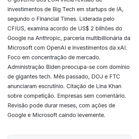
investimentos de Big Tech em startups de IA,
segundo o Financial Times. Liderada pelo
CFIUS, examina acordo de US$ 2 bilhões do
Google na Anthropic, parceria multibillionária da
Microsoft com OpenAI e investimentos da xAI.
Foco em concentração de mercado.
Administração Biden preocupa-se com domínio
de gigantes tech. Mês passado, DOJ e FTC
anunciaram escrutínio. Citação de Lina Khan
sobre competição. Empresas sem comentário.
Revisão pode durar meses, com ações de
Google e Microsoft caindo levemente.