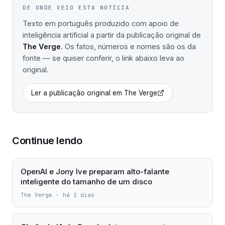
DE ONDE VEIO ESTA NOTÍCIA
Texto em português produzido com apoio de
inteligência artificial a partir da publicação original de
The Verge
. Os fatos, números e nomes são os da
fonte — se quiser conferir, o link abaixo leva ao
original.
Ler a publicação original em
The Verge
Continue lendo
OpenAI e Jony Ive preparam alto-falante
inteligente do tamanho de um disco
The Verge
·
há 2 dias