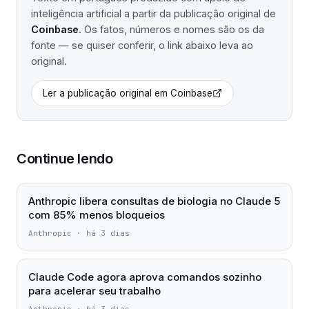
inteligência artificial a partir da publicação original de
Coinbase
. Os fatos, números e nomes são os da
fonte — se quiser conferir, o link abaixo leva ao
original.
Ler a publicação original em
Coinbase
Continue lendo
Anthropic libera consultas de biologia no Claude 5
com 85% menos bloqueios
Anthropic
·
há 3 dias
Claude Code agora aprova comandos sozinho
para acelerar seu trabalho