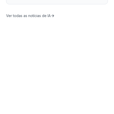
Ver todas as notícias de IA