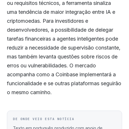
ou requisitos técnicos, a ferramenta sinaliza
uma tendência de maior integração entre IA e
criptomoedas. Para investidores e
desenvolvedores, a possibilidade de delegar
tarefas financeiras a agentes inteligentes pode
reduzir a necessidade de supervisão constante,
mas também levanta questões sobre riscos de
erros ou vulnerabilidades. O mercado
acompanha como a Coinbase implementará a
funcionalidade e se outras plataformas seguirão
o mesmo caminho.
DE ONDE VEIO ESTA NOTÍCIA
Texto em português produzido com apoio de