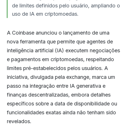
de limites definidos pelo usuário, ampliando o
uso de IA em criptomoedas.
A Coinbase anunciou o lançamento de uma
nova ferramenta que permite que agentes de
inteligência artificial (IA) executem negociações
e pagamentos em criptomoedas, respeitando
limites pré-estabelecidos pelos usuários. A
iniciativa, divulgada pela exchange, marca um
passo na integração entre IA generativa e
finanças descentralizadas, embora detalhes
específicos sobre a data de disponibilidade ou
funcionalidades exatas ainda não tenham sido
revelados.