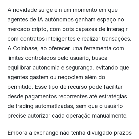
A novidade surge em um momento em que
agentes de IA autônomos ganham espaço no
mercado cripto, com bots capazes de interagir
com contratos inteligentes e realizar transações.
A Coinbase, ao oferecer uma ferramenta com
limites controlados pelo usuário, busca
equilibrar autonomia e segurança, evitando que
agentes gastem ou negociem além do
permitido. Esse tipo de recurso pode facilitar
desde pagamentos recorrentes até estratégias
de trading automatizadas, sem que o usuário
precise autorizar cada operação manualmente.
Embora a exchange não tenha divulgado prazos