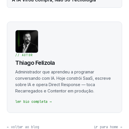
// AUTOR
Thiago Felizola
Administrador que aprendeu a programar
conversando com IA. Hoje constrói SaaS, escreve
sobre IA e opera Direct Response — toca
Recarregados e Contentor em produção.
ler bio completa →
← voltar ao blog
ir para home →