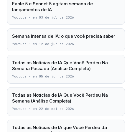
Fable 5 e Sonnet 5 agitam semana de
lançamentos de IA
Youtube
·
em 03 de jul de 2026
Semana intensa de IA: o que você precisa saber
Youtube
·
em 12 de jun de 2026
Todas as Notícias de IA Que Você Perdeu Na
Semana Passada (Análise Completa)
Youtube
·
em 05 de jun de 2026
Todas as Notícias de IA Que Você Perdeu Na
Semana (Análise Completa)
Youtube
·
em 22 de mai de 2026
Todas as Notícias de IA que Você Perdeu da