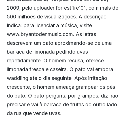
2009, pelo uploader forrestfire101, com mais de
500 milhões de visualizações. A descrição
indica: para licenciar a música, visite
www.bryantodenmusic.com. As letras
descrevem um pato aproximando-se de uma
barraca de limonada pedindo uvas
repetidamente. O homem recusa, oferece
limonada fresca e caseira. O pato vai embora
waddling até o dia seguinte. Após irritação
crescente, o homem ameaça grampear os pés
do pato. O pato pergunta por grampos, diz não
precisar e vai à barraca de frutas do outro lado
da rua que vende uvas.