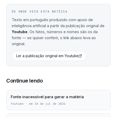
DE ONDE VEIO ESTA NOTÍCIA
Texto em português produzido com apoio de
inteligência artificial a partir da publicação original de
Youtube
. Os fatos, números e nomes são os da
fonte — se quiser conferir, o link abaixo leva ao
original.
Ler a publicação original em
Youtube
Continue lendo
Fonte inacessível para gerar a matéria
Youtube
·
em 10 de jul de 2026