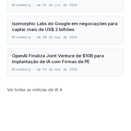
Bloomberg
·
em 01 de jul de 2026
Isomorphic Labs do Google em negociações para
captar mais de US$ 2 bilhões
Bloomberg
·
em 08 de mai de 2026
OpenAI Finaliza Joint Venture de $10B para
Implantação de IA com Firmas de PE
Bloomberg
·
em 04 de mai de 2026
Ver todas as notícias de IA