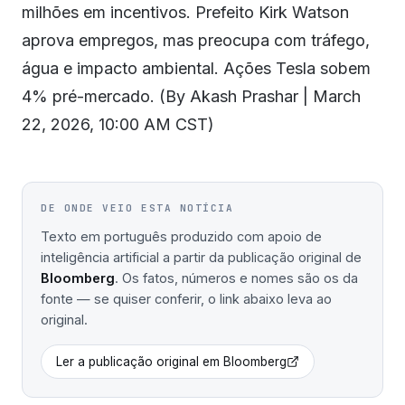
milhões em incentivos. Prefeito Kirk Watson
aprova empregos, mas preocupa com tráfego,
água e impacto ambiental. Ações Tesla sobem
4% pré-mercado. (By Akash Prashar | March
22, 2026, 10:00 AM CST)
DE ONDE VEIO ESTA NOTÍCIA
Texto em português produzido com apoio de
inteligência artificial a partir da publicação original de
Bloomberg
. Os fatos, números e nomes são os da
fonte — se quiser conferir, o link abaixo leva ao
original.
Ler a publicação original em
Bloomberg