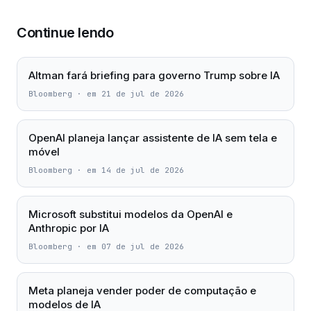
Continue lendo
Altman fará briefing para governo Trump sobre IA
Bloomberg
·
em 21 de jul de 2026
OpenAI planeja lançar assistente de IA sem tela e
móvel
Bloomberg
·
em 14 de jul de 2026
Microsoft substitui modelos da OpenAI e
Anthropic por IA
Bloomberg
·
em 07 de jul de 2026
Meta planeja vender poder de computação e
modelos de IA