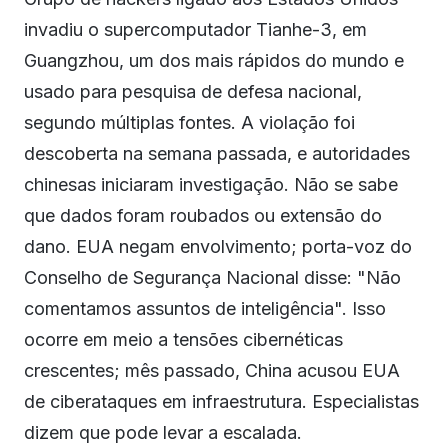
invadiu o supercomputador Tianhe-3, em
Guangzhou, um dos mais rápidos do mundo e
usado para pesquisa de defesa nacional,
segundo múltiplas fontes. A violação foi
descoberta na semana passada, e autoridades
chinesas iniciaram investigação. Não se sabe
que dados foram roubados ou extensão do
dano. EUA negam envolvimento; porta-voz do
Conselho de Segurança Nacional disse: "Não
comentamos assuntos de inteligência". Isso
ocorre em meio a tensões cibernéticas
crescentes; mês passado, China acusou EUA
de ciberataques em infraestrutura. Especialistas
dizem que pode levar a escalada.