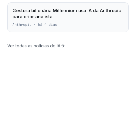
Gestora bilionária Millennium usa IA da Anthropic
para criar analista
Anthropic
·
há 4 dias
Ver todas as notícias de IA