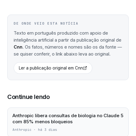
DE ONDE VEIO ESTA NOTÍCIA
Texto em português produzido com apoio de
inteligência artificial a partir da publicação original de
Cnn
. Os fatos, números e nomes são os da fonte —
se quiser conferir, o link abaixo leva ao original.
Ler a publicação original em
Cnn
Continue lendo
Anthropic libera consultas de biologia no Claude 5
com 85% menos bloqueios
Anthropic
·
há 3 dias