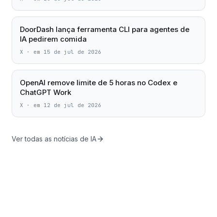
DoorDash lança ferramenta CLI para agentes de
IA pedirem comida
X
·
em 15 de jul de 2026
OpenAI remove limite de 5 horas no Codex e
ChatGPT Work
X
·
em 12 de jul de 2026
Ver todas as notícias de IA