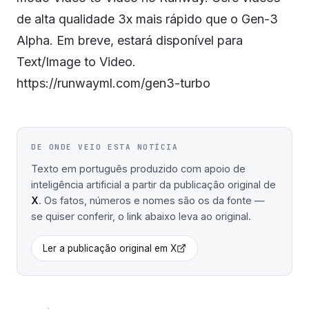
de alta qualidade 3x mais rápido que o Gen-3
Alpha. Em breve, estará disponível para
Text/Image to Video.
https://runwayml.com/gen3-turbo
DE ONDE VEIO ESTA NOTÍCIA
Texto em português produzido com apoio de
inteligência artificial a partir da publicação original de
X
. Os fatos, números e nomes são os da fonte —
se quiser conferir, o link abaixo leva ao original.
Ler a publicação original em
X