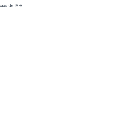
cias de IA