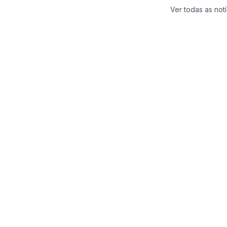
Ver todas as notí