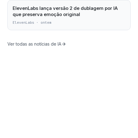
ElevenLabs lança versão 2 de dublagem por IA
que preserva emoção original
ElevenLabs
·
ontem
Ver todas as notícias de IA