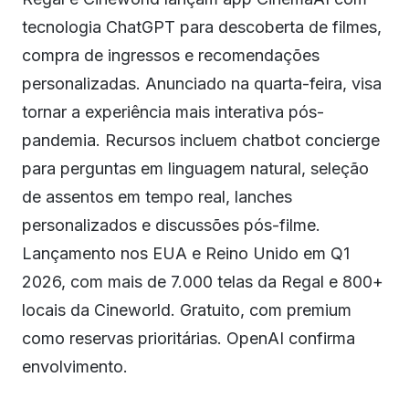
tecnologia ChatGPT para descoberta de filmes,
compra de ingressos e recomendações
personalizadas. Anunciado na quarta-feira, visa
tornar a experiência mais interativa pós-
pandemia. Recursos incluem chatbot concierge
para perguntas em linguagem natural, seleção
de assentos em tempo real, lanches
personalizados e discussões pós-filme.
Lançamento nos EUA e Reino Unido em Q1
2026, com mais de 7.000 telas da Regal e 800+
locais da Cineworld. Gratuito, com premium
como reservas prioritárias. OpenAI confirma
envolvimento.