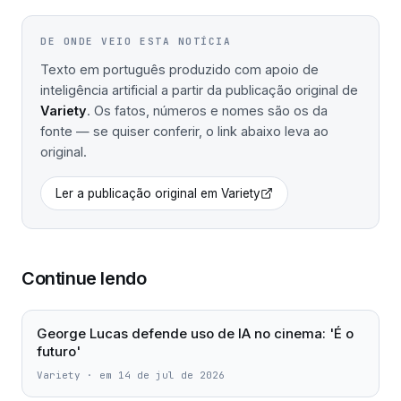
DE ONDE VEIO ESTA NOTÍCIA
Texto em português produzido com apoio de
inteligência artificial a partir da publicação original de
Variety
. Os fatos, números e nomes são os da
fonte — se quiser conferir, o link abaixo leva ao
original.
Ler a publicação original em
Variety
Continue lendo
George Lucas defende uso de IA no cinema: 'É o
futuro'
Variety
·
em 14 de jul de 2026