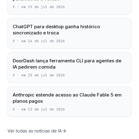
X
·
em 19 de jul de 2026
ChatGPT para desktop ganha histórico
sincronizado e troca
X
·
em 16 de jul de 2026
DoorDash lança ferramenta CLI para agentes de
IA pedirem comida
X
·
em 15 de jul de 2026
Anthropic estende acesso ao Claude Fable 5 em
planos pagos
X
·
em 12 de jul de 2026
Ver todas as notícias de IA