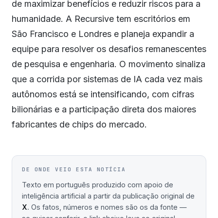
de maximizar benefícios e reduzir riscos para a
humanidade. A Recursive tem escritórios em
São Francisco e Londres e planeja expandir a
equipe para resolver os desafios remanescentes
de pesquisa e engenharia. O movimento sinaliza
que a corrida por sistemas de IA cada vez mais
autônomos está se intensificando, com cifras
bilionárias e a participação direta dos maiores
fabricantes de chips do mercado.
DE ONDE VEIO ESTA NOTÍCIA
Texto em português produzido com apoio de
inteligência artificial a partir da publicação original de
X
. Os fatos, números e nomes são os da fonte —