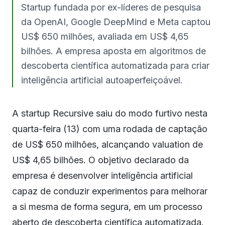
Startup fundada por ex-líderes de pesquisa
da OpenAI, Google DeepMind e Meta captou
US$ 650 milhões, avaliada em US$ 4,65
bilhões. A empresa aposta em algoritmos de
descoberta científica automatizada para criar
inteligência artificial autoaperfeiçoável.
A startup Recursive saiu do modo furtivo nesta
quarta-feira (13) com uma rodada de captação
de US$ 650 milhões, alcançando valuation de
US$ 4,65 bilhões. O objetivo declarado da
empresa é desenvolver inteligência artificial
capaz de conduzir experimentos para melhorar
a si mesma de forma segura, em um processo
aberto de descoberta científica automatizada.