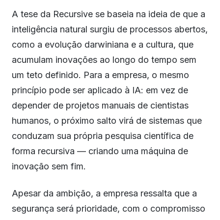
A tese da Recursive se baseia na ideia de que a
inteligência natural surgiu de processos abertos,
como a evolução darwiniana e a cultura, que
acumulam inovações ao longo do tempo sem
um teto definido. Para a empresa, o mesmo
princípio pode ser aplicado à IA: em vez de
depender de projetos manuais de cientistas
humanos, o próximo salto virá de sistemas que
conduzam sua própria pesquisa científica de
forma recursiva — criando uma máquina de
inovação sem fim.
Apesar da ambição, a empresa ressalta que a
segurança será prioridade, com o compromisso