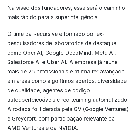
Na visão dos fundadores, esse será o caminho
mais rápido para a superinteligência.
O time da Recursive é formado por ex-
pesquisadores de laboratórios de destaque,
como OpenAI, Google DeepMind, Meta AI,
Salesforce AI e Uber AI. A empresa já reúne
mais de 25 profissionais e afirma ter avançado
em áreas como algoritmos abertos, diversidade
de qualidade, agentes de código
autoaperfeiçoáveis e red teaming automatizado.
A rodada foi liderada pela GV (Google Ventures)
e Greycroft, com participação relevante da
AMD Ventures e da NVIDIA.