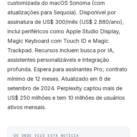
customizada do macOS Sonoma (com
atualizações para Sequoia). Disponível por
assinatura de US$ 300/mês (US$ 2.880/ano),
inclui periféricos como Apple Studio Display,
Magic Keyboard com Touch ID e Magic
Trackpad. Recursos incluem busca por IA,
assistentes personalizáveis e integração
profunda. Espera para assinantes Pro; contrato
mínimo de 12 meses. Atualizado em 6 de
setembro de 2024. Perplexity captou mais de
US$ 250 milhões e tem 10 milhões de usuários
ativos mensais.
DE ONDE VEIO ESTA NOTÍCIA