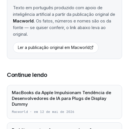
Texto em português produzido com apoio de
inteligência artificial a partir da publicação original de
Macworld
. Os fatos, números e nomes são os da
fonte — se quiser conferir, o link abaixo leva ao
original.
Ler a publicação original em
Macworld
Continue lendo
MacBooks da Apple Impulsionam Tendência de
Desenvolvedores de IA para Plugs de Display
Dummy
Macworld
·
em 12 de mai de 2026