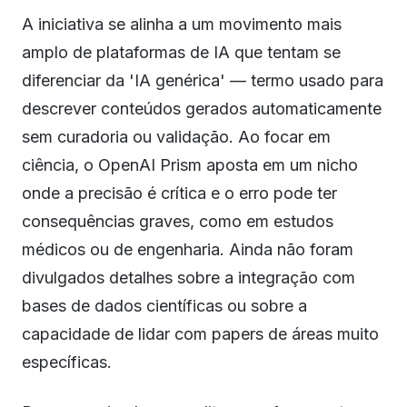
A iniciativa se alinha a um movimento mais
amplo de plataformas de IA que tentam se
diferenciar da 'IA genérica' — termo usado para
descrever conteúdos gerados automaticamente
sem curadoria ou validação. Ao focar em
ciência, o OpenAI Prism aposta em um nicho
onde a precisão é crítica e o erro pode ter
consequências graves, como em estudos
médicos ou de engenharia. Ainda não foram
divulgados detalhes sobre a integração com
bases de dados científicas ou sobre a
capacidade de lidar com papers de áreas muito
específicas.