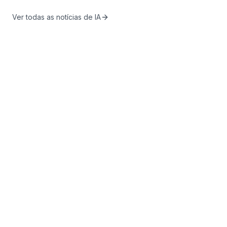
Ver todas as notícias de IA