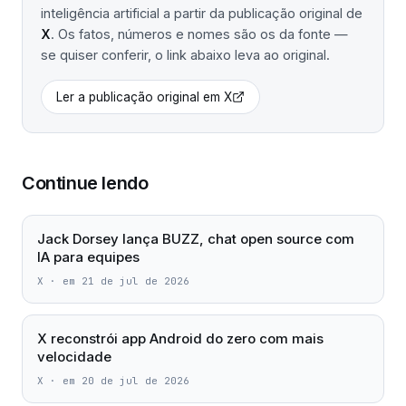
inteligência artificial a partir da publicação original de
X
. Os fatos, números e nomes são os da fonte —
se quiser conferir, o link abaixo leva ao original.
Ler a publicação original em
X
Continue lendo
Jack Dorsey lança BUZZ, chat open source com
IA para equipes
X
·
em 21 de jul de 2026
X reconstrói app Android do zero com mais
velocidade
X
·
em 20 de jul de 2026