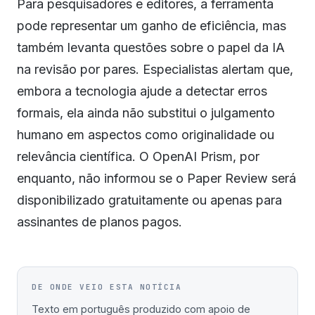
Para pesquisadores e editores, a ferramenta
pode representar um ganho de eficiência, mas
também levanta questões sobre o papel da IA
na revisão por pares. Especialistas alertam que,
embora a tecnologia ajude a detectar erros
formais, ela ainda não substitui o julgamento
humano em aspectos como originalidade ou
relevância científica. O OpenAI Prism, por
enquanto, não informou se o Paper Review será
disponibilizado gratuitamente ou apenas para
assinantes de planos pagos.
DE ONDE VEIO ESTA NOTÍCIA
Texto em português produzido com apoio de