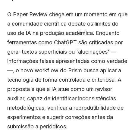
O Paper Review chega em um momento em que
a comunidade científica debate os limites do
uso de IA na produção acadêmica. Enquanto
ferramentas como ChatGPT são criticadas por
gerar textos superficiais ou 'alucinações' —
informações falsas apresentadas como verdade
—, o novo workflow do Prism busca aplicar a
tecnologia de forma controlada e criteriosa. A
proposta é que a IA atue como um revisor
auxiliar, capaz de identificar inconsistências
metodológicas, verificar a reprodutibilidade de
experimentos e sugerir correções antes da
submissão a periódicos.