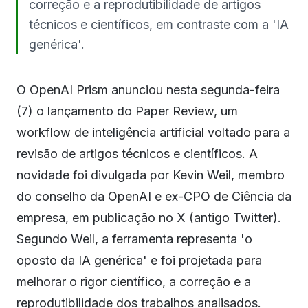
correção e a reprodutibilidade de artigos
técnicos e científicos, em contraste com a 'IA
genérica'.
O OpenAI Prism anunciou nesta segunda-feira
(7) o lançamento do Paper Review, um
workflow de inteligência artificial voltado para a
revisão de artigos técnicos e científicos. A
novidade foi divulgada por Kevin Weil, membro
do conselho da OpenAI e ex-CPO de Ciência da
empresa, em publicação no X (antigo Twitter).
Segundo Weil, a ferramenta representa 'o
oposto da IA genérica' e foi projetada para
melhorar o rigor científico, a correção e a
reprodutibilidade dos trabalhos analisados.