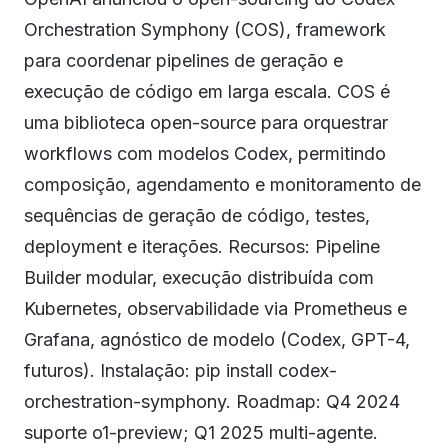
Orchestration Symphony (COS), framework
para coordenar pipelines de geração e
execução de código em larga escala. COS é
uma biblioteca open-source para orquestrar
workflows com modelos Codex, permitindo
composição, agendamento e monitoramento de
sequências de geração de código, testes,
deployment e iterações. Recursos: Pipeline
Builder modular, execução distribuída com
Kubernetes, observabilidade via Prometheus e
Grafana, agnóstico de modelo (Codex, GPT-4,
futuros). Instalação: pip install codex-
orchestration-symphony. Roadmap: Q4 2024
suporte o1-preview; Q1 2025 multi-agente.