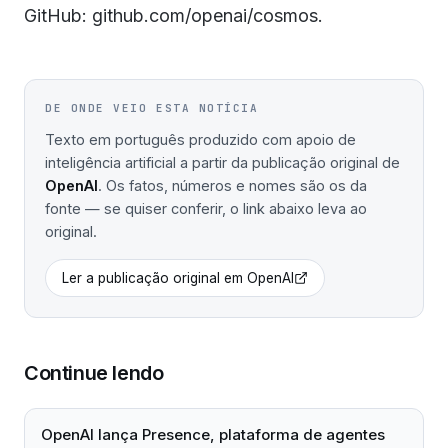
GitHub: github.com/openai/cosmos.
DE ONDE VEIO ESTA NOTÍCIA
Texto em português produzido com apoio de
inteligência artificial a partir da publicação original de
OpenAI
. Os fatos, números e nomes são os da
fonte — se quiser conferir, o link abaixo leva ao
original.
Ler a publicação original em
OpenAI
Continue lendo
OpenAI lança Presence, plataforma de agentes