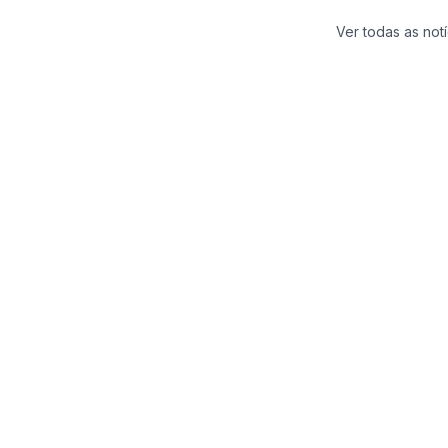
Ver todas as notí