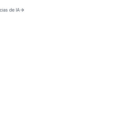
cias de IA