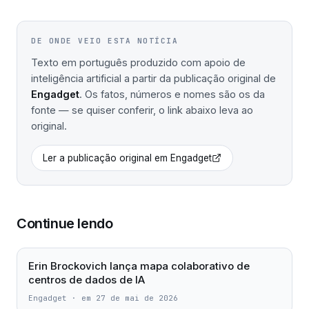
DE ONDE VEIO ESTA NOTÍCIA
Texto em português produzido com apoio de
inteligência artificial a partir da publicação original de
Engadget
. Os fatos, números e nomes são os da
fonte — se quiser conferir, o link abaixo leva ao
original.
Ler a publicação original em
Engadget
Continue lendo
Erin Brockovich lança mapa colaborativo de
centros de dados de IA
Engadget
·
em 27 de mai de 2026