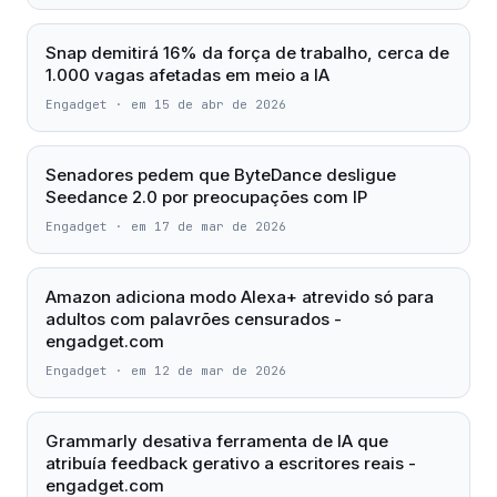
Snap demitirá 16% da força de trabalho, cerca de
1.000 vagas afetadas em meio a IA
Engadget
·
em 15 de abr de 2026
Senadores pedem que ByteDance desligue
Seedance 2.0 por preocupações com IP
Engadget
·
em 17 de mar de 2026
Amazon adiciona modo Alexa+ atrevido só para
adultos com palavrões censurados -
engadget.com
Engadget
·
em 12 de mar de 2026
Grammarly desativa ferramenta de IA que
atribuía feedback gerativo a escritores reais -
engadget.com