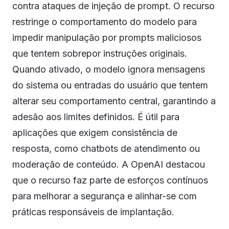
contra ataques de injeção de prompt. O recurso
restringe o comportamento do modelo para
impedir manipulação por prompts maliciosos
que tentem sobrepor instruções originais.
Quando ativado, o modelo ignora mensagens
do sistema ou entradas do usuário que tentem
alterar seu comportamento central, garantindo a
adesão aos limites definidos. É útil para
aplicações que exigem consistência de
resposta, como chatbots de atendimento ou
moderação de conteúdo. A OpenAI destacou
que o recurso faz parte de esforços contínuos
para melhorar a segurança e alinhar-se com
práticas responsáveis de implantação.