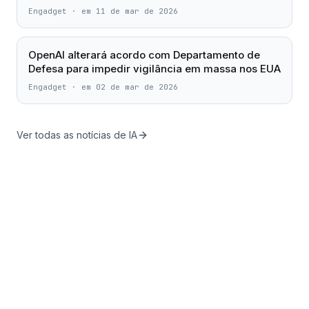
Engadget
·
em 11 de mar de 2026
OpenAI alterará acordo com Departamento de
Defesa para impedir vigilância em massa nos EUA
Engadget
·
em 02 de mar de 2026
Ver todas as notícias de IA