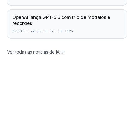
OpenAI lança GPT-5.6 com trio de modelos e
recordes
OpenAI
·
em 09 de jul de 2026
Ver todas as notícias de IA