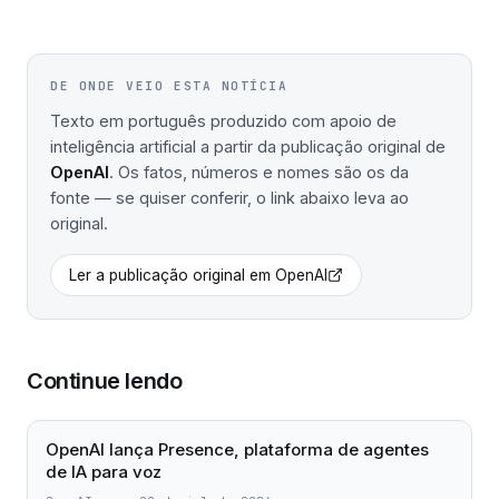
DE ONDE VEIO ESTA NOTÍCIA
Texto em português produzido com apoio de
inteligência artificial a partir da publicação original de
OpenAI
. Os fatos, números e nomes são os da
fonte — se quiser conferir, o link abaixo leva ao
original.
Ler a publicação original em
OpenAI
Continue lendo
OpenAI lança Presence, plataforma de agentes
de IA para voz