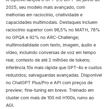
2025, seu modelo mais avançado, com
melhorias em raciocínio, criatividade e
capacidades multimodais. Destaques incluem
raciocínio superior com 96,5% no MATH, 78%
no GPQA e 92% no ARC-Challenge;
multimodalidade com texto, imagem, áudio e
vídeo, incluindo conversas de voz em tempo
real; contexto de até 2 milhões de tokens;
inferência 10x mais rápida que GPT-4o e custos
reduzidos; salvaguardas avançadas. Disponível
no ChatGPT Plus/Pro e API com preços de
preview; fine-tuning em breve. Treinado em
cluster com mais de 100 mil H100s, rumo ao
AGI.