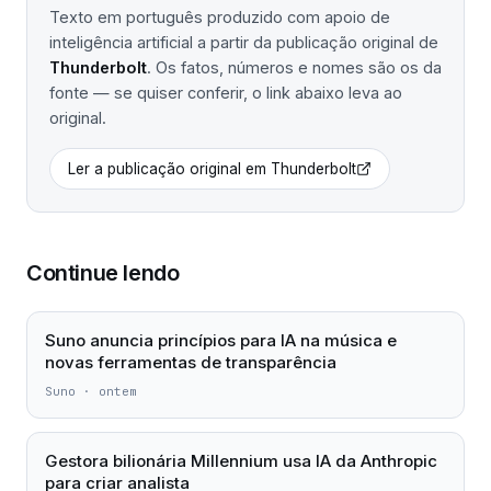
Texto em português produzido com apoio de
inteligência artificial a partir da publicação original de
Thunderbolt
. Os fatos, números e nomes são os da
fonte — se quiser conferir, o link abaixo leva ao
original.
Ler a publicação original em
Thunderbolt
Continue lendo
Suno anuncia princípios para IA na música e
novas ferramentas de transparência
Suno
·
ontem
Gestora bilionária Millennium usa IA da Anthropic
para criar analista