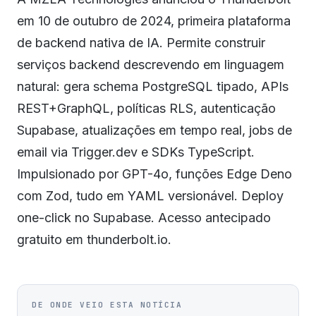
em 10 de outubro de 2024, primeira plataforma
de backend nativa de IA. Permite construir
serviços backend descrevendo em linguagem
natural: gera schema PostgreSQL tipado, APIs
REST+GraphQL, políticas RLS, autenticação
Supabase, atualizações em tempo real, jobs de
email via Trigger.dev e SDKs TypeScript.
Impulsionado por GPT-4o, funções Edge Deno
com Zod, tudo em YAML versionável. Deploy
one-click no Supabase. Acesso antecipado
gratuito em thunderbolt.io.
DE ONDE VEIO ESTA NOTÍCIA