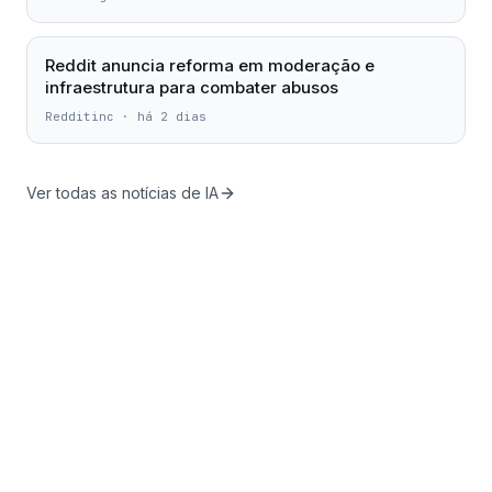
Reddit anuncia reforma em moderação e
infraestrutura para combater abusos
Redditinc
·
há 2 dias
Ver todas as notícias de IA