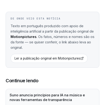
DE ONDE VEIO ESTA NOTÍCIA
Texto em português produzido com apoio de
inteligência artificial a partir da publicação original de
Motionpictures
. Os fatos, números e nomes são os
da fonte — se quiser conferir, o link abaixo leva ao
original.
Ler a publicação original em
Motionpictures
Continue lendo
Suno anuncia princípios para IA na música e
novas ferramentas de transparência