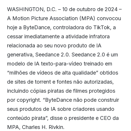
WASHINGTON, D.C. – 10 de outubro de 2024 –
A Motion Picture Association (MPA) convocou
hoje a ByteDance, controladora do TikTok, a
cessar imediatamente a atividade infratora
relacionada ao seu novo produto de IA
generativa, Seedance 2.0. Seedance 2.0 é um
modelo de IA texto-para-vídeo treinado em
“milhões de vídeos de alta qualidade” obtidos
de sites de torrent e fontes não autorizadas,
incluindo cópias piratas de filmes protegidos
por copyright. “ByteDance não pode construir
seus produtos de IA sobre criadores usando
conteúdo pirata”, disse o presidente e CEO da
MPA, Charles H. Rivkin.