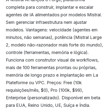
completa para construir, implantar e escalar
agentes de IA alimentados por modelos Mistral.
Sem gerenciar infraestrutura nem ajustar
modelos. Vantagens: velocidade (agentes em
minutos, não semanas), potência (Mistral Large
2, modelo não-razonador mais forte do mundo),
controle (ferramentas, memória e lógica).
Funciona com construtor visual de workflows,
mais de 100 ferramentas prontas ou próprias,
memória de longo prazo e implantação em La
Plateforme ou VPC. Preços: Free (10k
requisições/mês, $0), Pro (100k, $99),
Enterprise (personalizado). Disponível em beta
para EUA, Reino Unido, UE, Suíça e Índia.