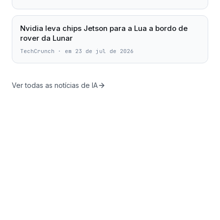
Nvidia leva chips Jetson para a Lua a bordo de
rover da Lunar
TechCrunch
·
em 23 de jul de 2026
Ver todas as notícias de IA