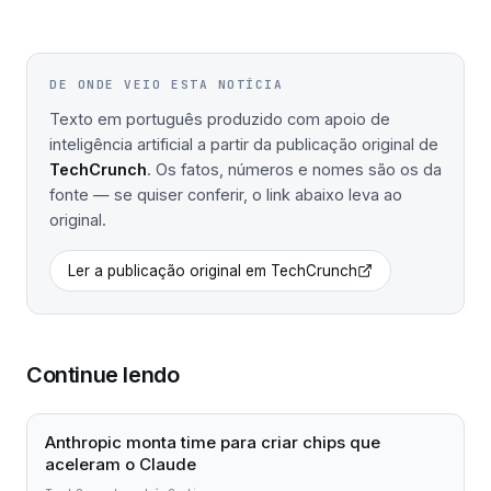
DE ONDE VEIO ESTA NOTÍCIA
Texto em português produzido com apoio de
inteligência artificial a partir da publicação original de
TechCrunch
. Os fatos, números e nomes são os da
fonte — se quiser conferir, o link abaixo leva ao
original.
Ler a publicação original em
TechCrunch
Continue lendo
Anthropic monta time para criar chips que
aceleram o Claude