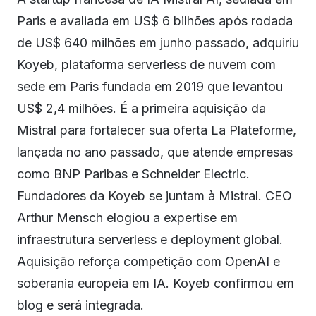
Paris e avaliada em US$ 6 bilhões após rodada
de US$ 640 milhões em junho passado, adquiriu
Koyeb, plataforma serverless de nuvem com
sede em Paris fundada em 2019 que levantou
US$ 2,4 milhões. É a primeira aquisição da
Mistral para fortalecer sua oferta La Plateforme,
lançada no ano passado, que atende empresas
como BNP Paribas e Schneider Electric.
Fundadores da Koyeb se juntam à Mistral. CEO
Arthur Mensch elogiou a expertise em
infraestrutura serverless e deployment global.
Aquisição reforça competição com OpenAI e
soberania europeia em IA. Koyeb confirmou em
blog e será integrada.