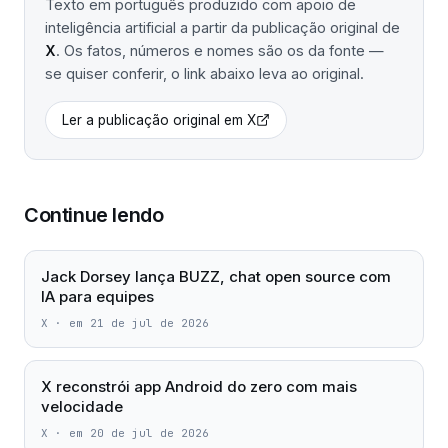
Texto em português produzido com apoio de
inteligência artificial a partir da publicação original de
X
. Os fatos, números e nomes são os da fonte —
se quiser conferir, o link abaixo leva ao original.
Ler a publicação original em
X
Continue lendo
Jack Dorsey lança BUZZ, chat open source com
IA para equipes
X
·
em 21 de jul de 2026
X reconstrói app Android do zero com mais
velocidade
X
·
em 20 de jul de 2026