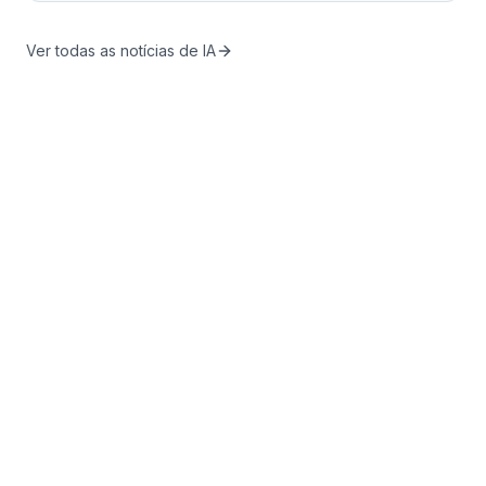
Ver todas as notícias de IA