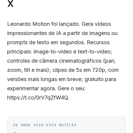
X
Leonardo Motion foi lançado. Gera vídeos
impressionantes de IA a partir de imagens ou
prompts de texto em segundos. Recursos
principais: image-to-video e text-to-video;
controles de câmera cinematográficos (pan,
zoom, tilt e mais); clipes de 5s em 720p, com
versões mais longas em breve; gratuito para
experimentar agora. Gere o seu:
https://t.co/0rV7qZfW4Q.
DE ONDE VEIO ESTA NOTÍCIA