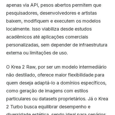
apenas via API, pesos abertos permitem que
pesquisadores, desenvolvedores e artistas
baixem, modifiquem e executem os modelos
localmente. Isso viabiliza desde estudos
acadêmicos até aplicações comerciais
personalizadas, sem depender de infraestrutura
externa ou limitações de uso.
O Krea 2 Raw, por ser um modelo intermediário
não destilado, oferece maior flexibilidade para
quem deseja adaptá-lo a domínios específicos,
como geração de imagens com estilos
particulares ou datasets proprietários. Já o Krea
2 Turbo busca equilibrar desempenho e
diversidade estética, sendo ideal para cenários