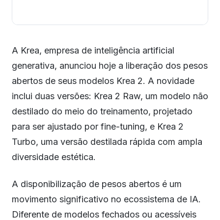
A Krea, empresa de inteligência artificial
generativa, anunciou hoje a liberação dos pesos
abertos de seus modelos Krea 2. A novidade
inclui duas versões: Krea 2 Raw, um modelo não
destilado do meio do treinamento, projetado
para ser ajustado por fine-tuning, e Krea 2
Turbo, uma versão destilada rápida com ampla
diversidade estética.
A disponibilização de pesos abertos é um
movimento significativo no ecossistema de IA.
Diferente de modelos fechados ou acessíveis