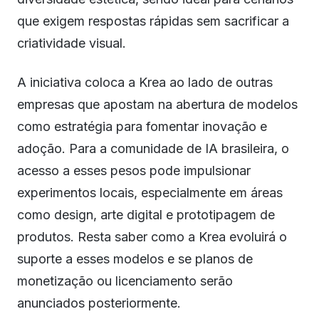
que exigem respostas rápidas sem sacrificar a
criatividade visual.
A iniciativa coloca a Krea ao lado de outras
empresas que apostam na abertura de modelos
como estratégia para fomentar inovação e
adoção. Para a comunidade de IA brasileira, o
acesso a esses pesos pode impulsionar
experimentos locais, especialmente em áreas
como design, arte digital e prototipagem de
produtos. Resta saber como a Krea evoluirá o
suporte a esses modelos e se planos de
monetização ou licenciamento serão
anunciados posteriormente.