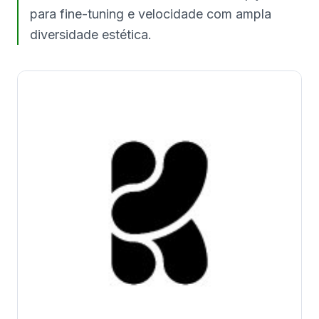
para fine-tuning e velocidade com ampla
diversidade estética.