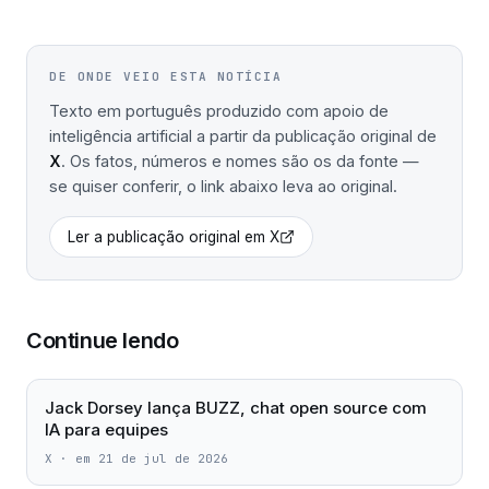
DE ONDE VEIO ESTA NOTÍCIA
Texto em português produzido com apoio de
inteligência artificial a partir da publicação original de
X
. Os fatos, números e nomes são os da fonte —
se quiser conferir, o link abaixo leva ao original.
Ler a publicação original em
X
Continue lendo
Jack Dorsey lança BUZZ, chat open source com
IA para equipes
X
·
em 21 de jul de 2026