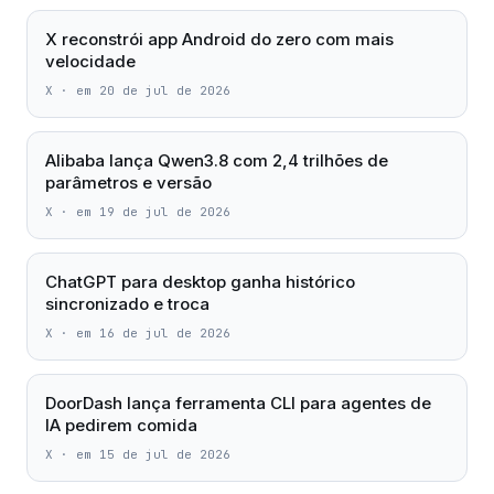
X reconstrói app Android do zero com mais
velocidade
X
·
em 20 de jul de 2026
Alibaba lança Qwen3.8 com 2,4 trilhões de
parâmetros e versão
X
·
em 19 de jul de 2026
ChatGPT para desktop ganha histórico
sincronizado e troca
X
·
em 16 de jul de 2026
DoorDash lança ferramenta CLI para agentes de
IA pedirem comida
X
·
em 15 de jul de 2026