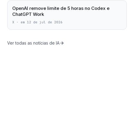
OpenAI remove limite de 5 horas no Codex e
ChatGPT Work
X
·
em 12 de jul de 2026
Ver todas as notícias de IA