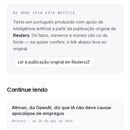
DE ONDE VEIO ESTA NOTÍCIA
Texto em português produzido com apoio de
inteligência artificial a partir da publicação original de
Reuters
. Os fatos, números e nomes são os da
fonte — se quiser conferir, o link abaixo leva ao
original.
Ler a publicação original em
Reuters
Continue lendo
Altman, da OpenAI, diz que IA não deve causar
apocalipse de empregos
Reuters
·
em 25 de mai de 2026