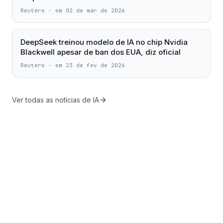
Reuters
·
em 02 de mar de 2026
DeepSeek treinou modelo de IA no chip Nvidia
Blackwell apesar de ban dos EUA, diz oficial
Reuters
·
em 23 de fev de 2026
Ver todas as notícias de IA