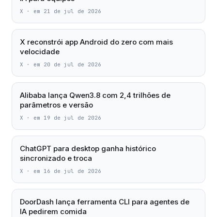
X
·
em 21 de jul de 2026
X reconstrói app Android do zero com mais
velocidade
X
·
em 20 de jul de 2026
Alibaba lança Qwen3.8 com 2,4 trilhões de
parâmetros e versão
X
·
em 19 de jul de 2026
ChatGPT para desktop ganha histórico
sincronizado e troca
X
·
em 16 de jul de 2026
DoorDash lança ferramenta CLI para agentes de
IA pedirem comida