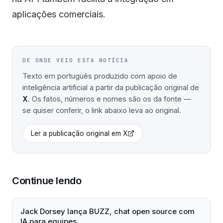
aplicações comerciais.
DE ONDE VEIO ESTA NOTÍCIA
Texto em português produzido com apoio de
inteligência artificial a partir da publicação original de
X
. Os fatos, números e nomes são os da fonte —
se quiser conferir, o link abaixo leva ao original.
Ler a publicação original em
X
Continue lendo
Jack Dorsey lança BUZZ, chat open source com
IA para equipes