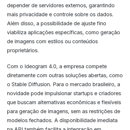
depender de servidores externos, garantindo
mais privacidade e controle sobre os dados.
Além disso, a possibilidade de ajuste fino
viabiliza aplicações específicas, como geração
de imagens com estilos ou conteúdos
proprietários.
Com o Ideogram 4.0, a empresa compete
diretamente com outras soluções abertas, como
o Stable Diffusion. Para o mercado brasileiro, a
novidade pode impulsionar startups e criadores
que buscam alternativas econômicas e flexíveis
para geração de imagens, sem as restrições de
modelos fechados. A disponibilidade imediata
na API também facilita a integração em