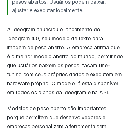
pesos abertos. Usuários podem baixar,
ajustar e executar localmente.
A Ideogram anunciou o lançamento do
Ideogram 4.0, seu modelo de texto para
imagem de peso aberto. A empresa afirma que
é o melhor modelo aberto do mundo, permitindo
que usuários baixem os pesos, façam fine-
tuning com seus próprios dados e executem em
hardware próprio. O modelo já está disponível
em todos os planos da Ideogram e na API.
Modelos de peso aberto são importantes
porque permitem que desenvolvedores e
empresas personalizem a ferramenta sem