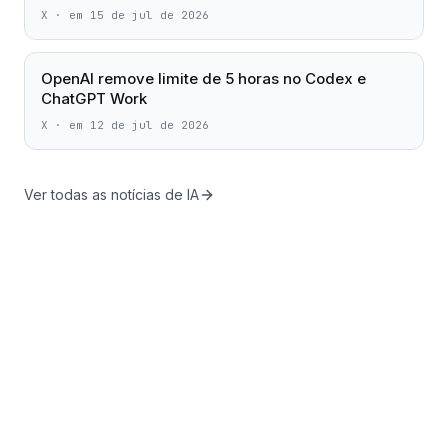
X
·
em 15 de jul de 2026
OpenAI remove limite de 5 horas no Codex e
ChatGPT Work
X
·
em 12 de jul de 2026
Ver todas as notícias de IA