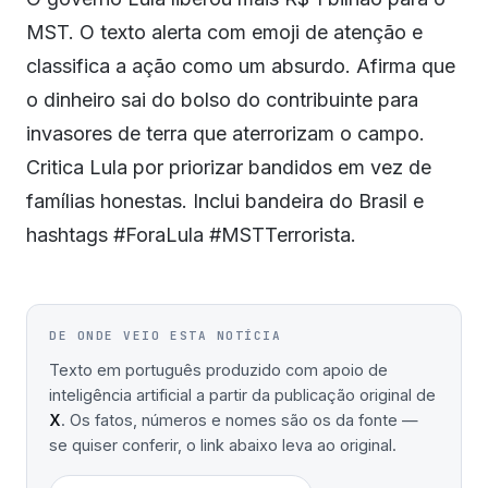
MST. O texto alerta com emoji de atenção e
classifica a ação como um absurdo. Afirma que
o dinheiro sai do bolso do contribuinte para
invasores de terra que aterrorizam o campo.
Critica Lula por priorizar bandidos em vez de
famílias honestas. Inclui bandeira do Brasil e
hashtags #ForaLula #MSTTerrorista.
DE ONDE VEIO ESTA NOTÍCIA
Texto em português produzido com apoio de
inteligência artificial a partir da publicação original de
X
. Os fatos, números e nomes são os da fonte —
se quiser conferir, o link abaixo leva ao original.