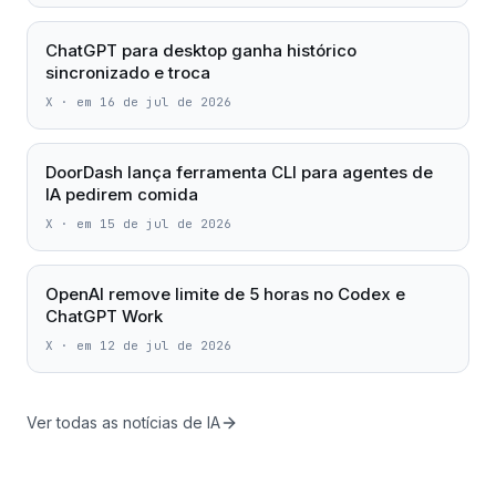
ChatGPT para desktop ganha histórico
sincronizado e troca
X
·
em 16 de jul de 2026
DoorDash lança ferramenta CLI para agentes de
IA pedirem comida
X
·
em 15 de jul de 2026
OpenAI remove limite de 5 horas no Codex e
ChatGPT Work
X
·
em 12 de jul de 2026
Ver todas as notícias de IA