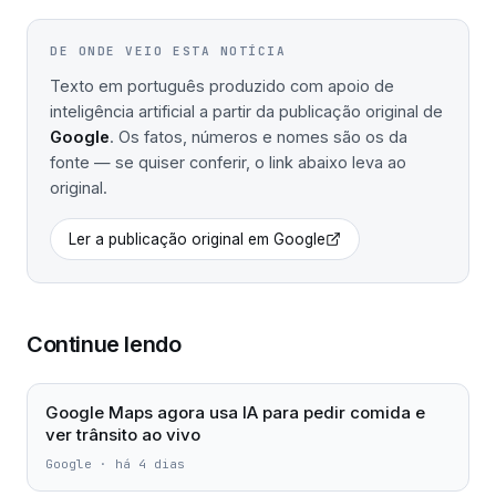
DE ONDE VEIO ESTA NOTÍCIA
Texto em português produzido com apoio de
inteligência artificial a partir da publicação original de
Google
. Os fatos, números e nomes são os da
fonte — se quiser conferir, o link abaixo leva ao
original.
Ler a publicação original em
Google
Continue lendo
Google Maps agora usa IA para pedir comida e
ver trânsito ao vivo
Google
·
há 4 dias