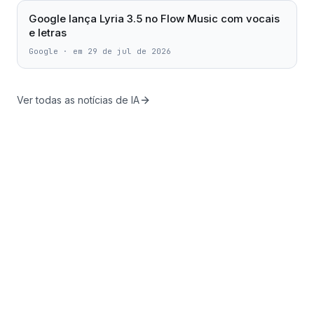
Google lança Lyria 3.5 no Flow Music com vocais
e letras
Google
·
em 29 de jul de 2026
Ver todas as notícias de IA