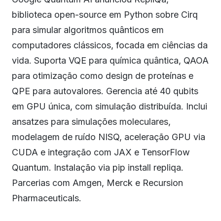
biblioteca open-source em Python sobre Cirq
para simular algoritmos quânticos em
computadores clássicos, focada em ciências da
vida. Suporta VQE para química quântica, QAOA
para otimização como design de proteínas e
QPE para autovalores. Gerencia até 40 qubits
em GPU única, com simulação distribuída. Inclui
ansatzes para simulações moleculares,
modelagem de ruído NISQ, aceleração GPU via
CUDA e integração com JAX e TensorFlow
Quantum. Instalação via pip install repliqa.
Parcerias com Amgen, Merck e Recursion
Pharmaceuticals.